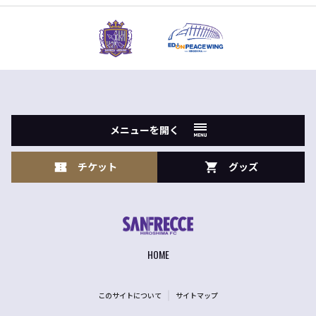
メニューを開く
チケット
グッズ
HOME
このサイトについて
サイトマップ