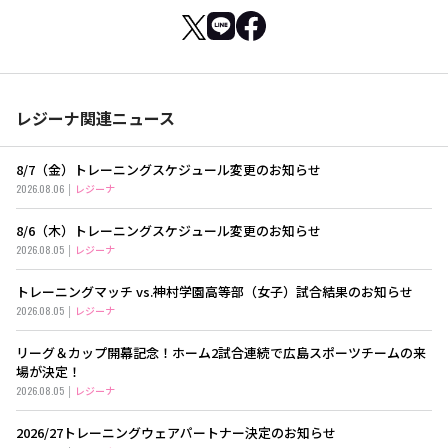
レジーナ関連ニュース
8/7（金）トレーニングスケジュール変更のお知らせ
2026.08.06
レジーナ
8/6（木）トレーニングスケジュール変更のお知らせ
2026.08.05
レジーナ
トレーニングマッチ vs.神村学園高等部（女子）試合結果のお知らせ
2026.08.05
レジーナ
リーグ＆カップ開幕記念！ホーム2試合連続で広島スポーツチームの来
場が決定！
2026.08.05
レジーナ
2026/27トレーニングウェアパートナー決定のお知らせ