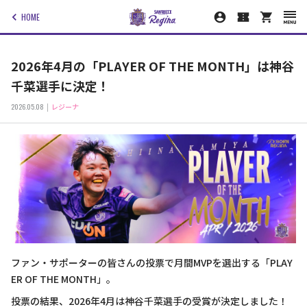
HOME
2026年4月の「PLAYER OF THE MONTH」は神谷
千菜選手に決定！
2026.05.08
レジーナ
ファン・サポーターの皆さんの投票で月間MVPを選出する「PLAY
ER OF THE MONTH」。
投票の結果、2026年4月は神谷千菜選手の受賞が決定しました！