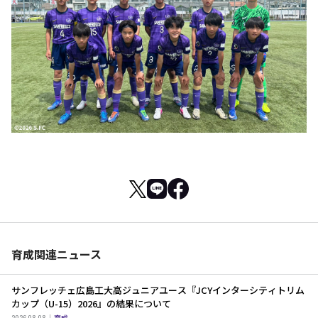
育成関連ニュース
サンフレッチェ広島工大高ジュニアユース『JCYインターシティトリム
カップ（U-15）2026』の結果について
2026.08.08
育成