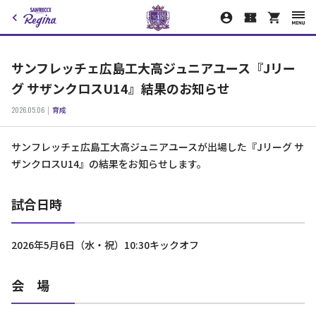
サンフレッチェ広島工大高ジュニアユース『Jリー
グ サザンクロスU14』結果のお知らせ
2026.05.06
育成
サンフレッチェ広島工大高ジュニアユースが出場した『Jリーグ サ
ザンクロスU14』の結果をお知らせします。
試合日時
2026年5月6日（水・祝）10:30キックオフ
会 場