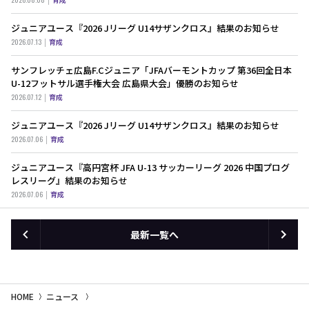
ジュニアユース『2026 Jリーグ U14サザンクロス』結果のお知らせ
2026.07.13
育成
サンフレッチェ広島F.Cジュニア「JFAバーモントカップ 第36回全日本
U-12フットサル選手権大会 広島県大会」優勝のお知らせ
2026.07.12
育成
ジュニアユース『2026 Jリーグ U14サザンクロス』結果のお知らせ
2026.07.06
育成
ジュニアユース『高円宮杯 JFA U-13 サッカーリーグ 2026 中国プログ
レスリーグ』結果のお知らせ
2026.07.06
育成
最新一覧へ
HOME
ニュース