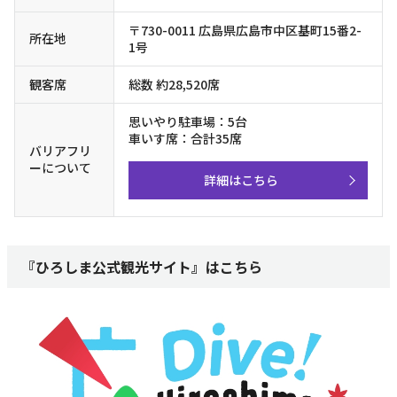
〒730-0011 広島県広島市中区基町15番2-
所在地
1号
観客席
総数 約28,520席
思いやり駐車場：5台
車いす席：合計35席
バリアフリ
ーについて
詳細はこちら
『ひろしま公式観光サイト』はこちら