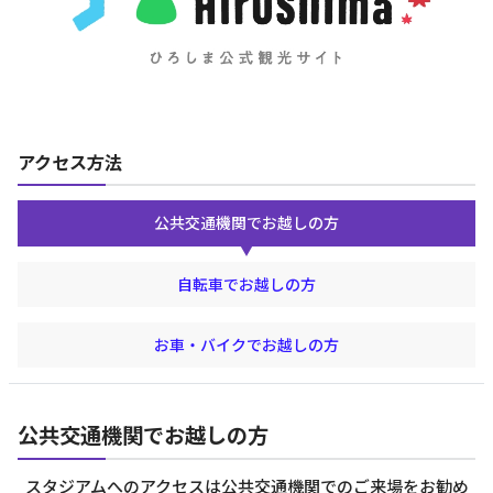
アクセス方法
公共交通機関でお越しの方
自転車でお越しの方
お車・バイクでお越しの方
公共交通機関でお越しの方
スタジアムへのアクセスは公共交通機関でのご来場をお勧め