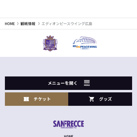
HOME
観戦情報
エディオンピースウイング広島
メニューを開く
チケット
グッズ
HOME