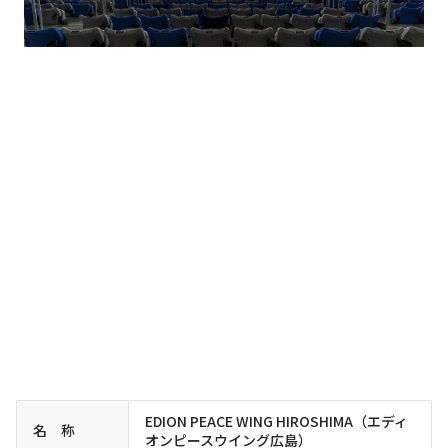
EDION PEACE WING HIROSHIMA（エディ
名 称
オンピースウイング広島）