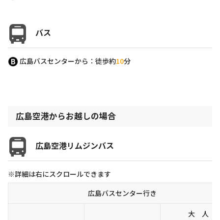
バス
広島バスセンターから：徒歩約
10
分
広島空港からお越しの場合
広島空港リムジンバス
※詳細は右にスクロールできます
広島バスセンター行き
大 人