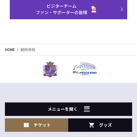
ビジターチーム
ファン・サポーターの皆様
HOME
観戦情報
メニューを開く
チケット
グッズ