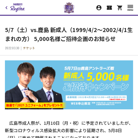
5/7（土）vs.鹿島 新成人（1999/4/2～2002/4/1生
まれの方） 5,000名様ご招待企画のお知らせ
2022.03.30
チケット
広島市成人祭が、1月10日（月・祝）に予定されていましたが、
新型コロナウィルス感染拡大の影響により延期され、5月8日
（日）に改めて開催されることになっております。