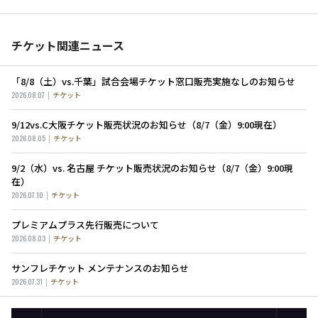
チケット関連ニュース
「8/8（土）vs.千葉」試合会場チケット窓口販売実施なしのお知らせ
2026.08.07
チケット
9/12vs.C大阪チケット販売状況のお知らせ（8/7（金）9:00現在）
2026.08.05
チケット
9/2（水）vs. 名古屋 チケット販売状況のお知らせ（8/7（金）9:00現
在）
2026.07.10
チケット
プレミアムプラス先行販売について
2026.08.03
チケット
サンフレチケット メンテナンスのお知らせ
2026.07.31
チケット