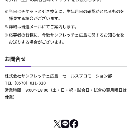
※当日はチケットと引き換えに、生年月日の確認がとれるものを
拝見する場合がございます。
※詳細は当選メールにてご案内します。
※応募者の皆様に、今後サンフレッチェ広島に関するお知らせを
お送りする場合がございます。
お問合せ
株式会社サンフレッチェ広島 セールスプロモーション部
TEL（0570）011-320
営業時間 9:00～18:00（土・日・祝・試合日・試合の翌月曜日は
休業）