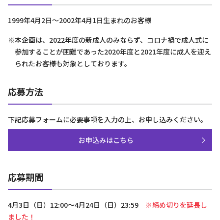
1999年4月2日～2002年4月1日生まれのお客様
※本企画は、2022年度の新成人のみならず、コロナ禍で成人式に
参加することが困難であった2020年度と2021年度に成人を迎え
られたお客様も対象としております。
応募方法
下記応募フォームに必要事項を入力の上、お申し込みください。
お申込みはこちら
応募期間
4月3日（日）12:00～4月24日（日）23:59
※締め切りを延長し
ました！