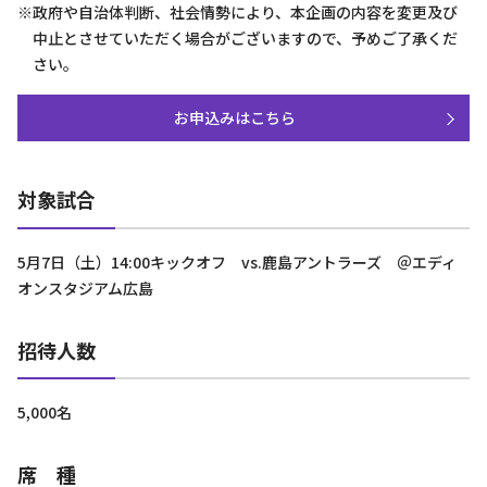
※政府や自治体判断、社会情勢により、本企画の内容を変更及び
中止とさせていただく場合がございますので、予めご了承くだ
さい。
お申込みはこちら
対象試合
5月7日（土）14:00キックオフ vs.鹿島アントラーズ ＠エディ
オンスタジアム広島
招待人数
5,000名
席 種