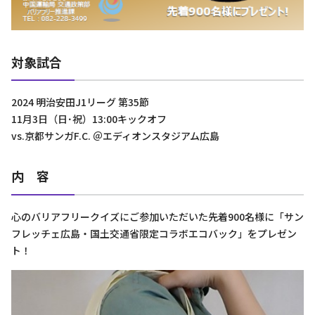
対象試合
2024 明治安田J1リーグ 第35節
11月3日（日･祝）13:00キックオフ
vs.京都サンガF.C. ＠エディオンスタジアム広島
内 容
心のバリアフリークイズにご参加いただいた先着900名様に「サン
フレッチェ広島・国土交通省限定コラボエコバック」をプレゼン
ト！