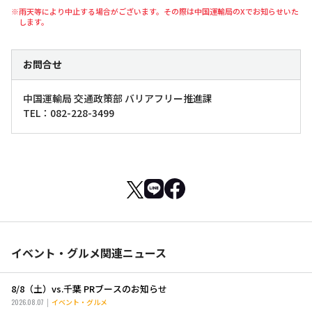
※雨天等により中止する場合がございます。その際は中国運輸局のXでお知らせいた
します。
お問合せ
中国運輸局 交通政策部 バリアフリー推進課
TEL：082-228-3499
イベント・グルメ関連ニュース
8/8（土）vs.千葉 PRブースのお知らせ
2026.08.07
イベント・グルメ