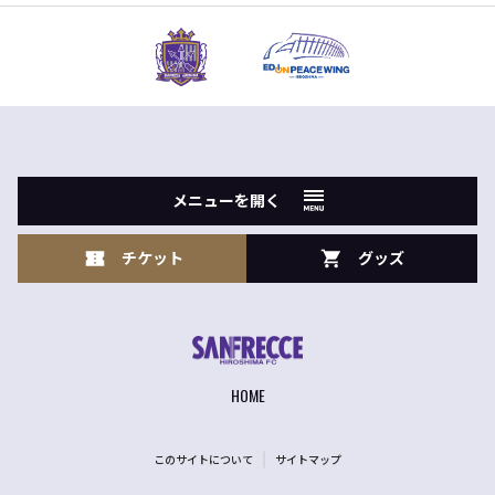
メニューを開く
チケット
グッズ
HOME
このサイトについて
サイトマップ