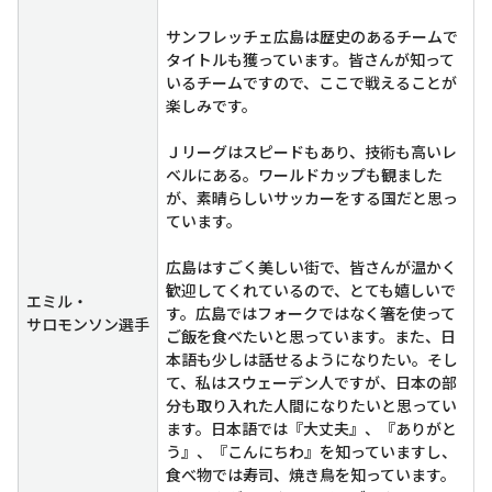
サンフレッチェ広島は歴史のあるチームで
タイトルも獲っています。皆さんが知って
いるチームですので、ここで戦えることが
楽しみです。
Ｊリーグはスピードもあり、技術も高いレ
ベルにある。ワールドカップも観ました
が、素晴らしいサッカーをする国だと思っ
ています。
広島はすごく美しい街で、皆さんが温かく
歓迎してくれているので、とても嬉しいで
エミル・
す。広島ではフォークではなく箸を使って
サロモンソン選手
ご飯を食べたいと思っています。また、日
本語も少しは話せるようになりたい。そし
て、私はスウェーデン人ですが、日本の部
分も取り入れた人間になりたいと思ってい
ます。日本語では『大丈夫』、『ありがと
う』、『こんにちわ』を知っていますし、
食べ物では寿司、焼き鳥を知っています。