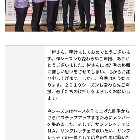
「皆さん、明けましておめでとうございま
す。昨シーズンも変わらぬご声援、ありが
とうございました。皆さんには昨季の終盤
に悔しい思いをさせてしまい、心からお詫
び申し上げます。しかし、今季はもう始ま
ります。２０１９シーズンも変わらぬご声
援、選手たちの後押しをよろしくお願いし
ます。
今シーズンはベースを作り上げた昨季から
さらにステップアップするためにメンバー
を集めました。そして、サンフレッチェＤ
ＮＡ。サンフレッチェで戦いたい、サンフ
レッチェの一員として広島のために戦いた