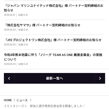
『ジャパン マリンユナイテッド株式会社』様 パートナー契約締結のお
知らせ
2026.08.07
お知らせ
『株式会社ヤマサ』様 パートナー契約締結のお知らせ
2026.08.05
お知らせ
『JFEプロジェクトワン株式会社』様 パートナー契約締結のお知らせ
2026.08.05
お知らせ
令和8年熊本地震に伴う「Jリーグ TEAM AS ONE 義援金募金」の実施
について
2026.08.05
お知らせ
最新一覧へ
HOME
ニュース
２０１９シーズン 新加入選手発表記者会見を開催しました！