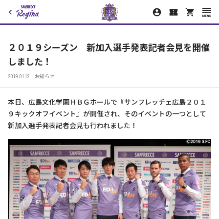
２０１９シーズン 新加入選手発表記者会見を開催
しました！
2019.01.12
お知らせ
本日、広島文化学園ＨＢＧホールで『サンフレッチェ広島２０１
９キックオフイベント』が開催され、そのイベントの一つとして
新加入選手発表記者会見も行われました！