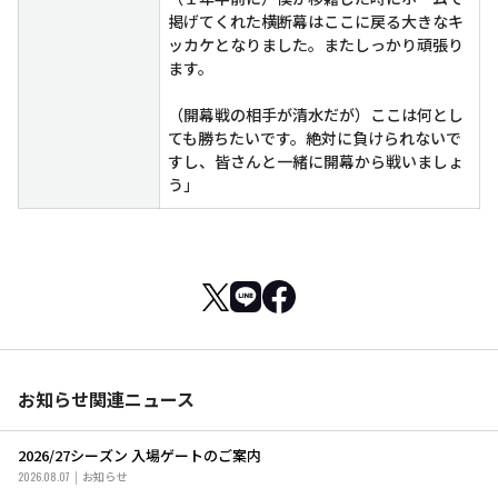
掲げてくれた横断幕はここに戻る大きなキ
ッカケとなりました。またしっかり頑張り
ます。
（開幕戦の相手が清水だが）ここは何とし
ても勝ちたいです。絶対に負けられないで
すし、皆さんと一緒に開幕から戦いましょ
う」
お知らせ関連ニュース
2026/27シーズン 入場ゲートのご案内
2026.08.07
お知らせ