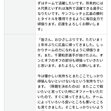
ずはチームで活躍したいです。将来的には
Ａ代表といずれは海外で活躍できる選手に
なりたいです。サンフレッチェ広島の勝利
とタイトルを獲得できるように毎日全力で
頑張ります。応援をよろしくお願いしま
す」
「皆さん、おひさしぶりです。ただいま！
１年半ぶりに広島に帰ってきました。しっ
かりチームの力になれるように頑張りま
す。また、千葉和彦選手が抜けたぶん、オ
ンとオフのオフの部分も頑張っていきたい
と思います。またよろしくお願いします。
今は懐かしい気持ちとまたここでしっかり
頑張んないといけないなという気持ちでい
ます。（移籍を決めたのは）またここで戦
いたいと思っていた時にオファーをいただ
いたので、すぐに帰ってきました。チーム
によっていろいろ良いところも悪いところ
も見てきました。そこをしっかりいいよう