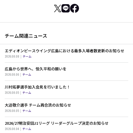
チーム関連ニュース
エディオンピースウイング広島における最多入場者数更新のお知らせ
2026.08.08
チーム
広島から世界へ、恒久平和の願いを
2026.08.06
チーム
川村拓夢選手加入会見を行いました！
2026.08.05
チーム
大迫敬介選手 チーム再合流のお知らせ
2026.08.05
チーム
2026/27明治安田J1リーグ リーダーグループ決定のお知らせ
2026.08.04
チーム