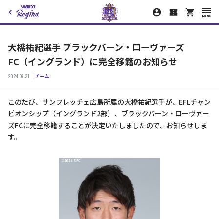
大橋祐紀選手 ブラックバーン・ローヴァーズ
FC（イングランド）に完全移籍のお知らせ
2024.07.31
チーム
このたび、サンフレッチェ広島所属の大橋祐紀選手が、EFLチャン
ピオンシップ（イングランド2部）、ブラックバーン・ローヴァー
ズFCに完全移籍することが決定いたしましたので、お知らせしま
す。