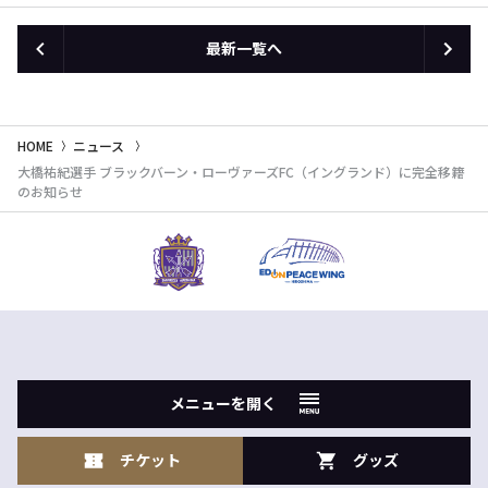
最新一覧へ
HOME
ニュース
大橋祐紀選手 ブラックバーン・ローヴァーズFC（イングランド）に完全移籍
のお知らせ
メニューを開く
チケット
グッズ