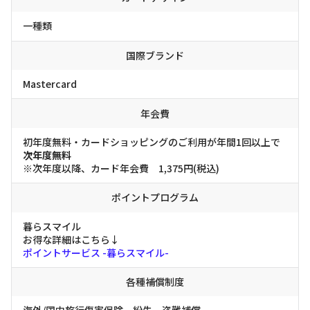
一種類
国際ブランド
Mastercard
年会費
初年度無料・カードショッピングのご利用が年間1回以上で
次年度無料
※次年度以降、カード年会費 1,375円(税込)
ポイントプログラム
暮らスマイル
お得な詳細はこちら↓
ポイントサービス -暮らスマイル-
各種補償制度