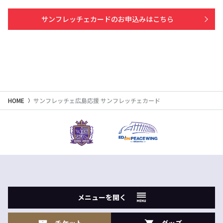
サンフレッチェカードのお申込みはこちら
HOME
サンフレッチェ広島応援 サンフレッチェカード
メニューを開く