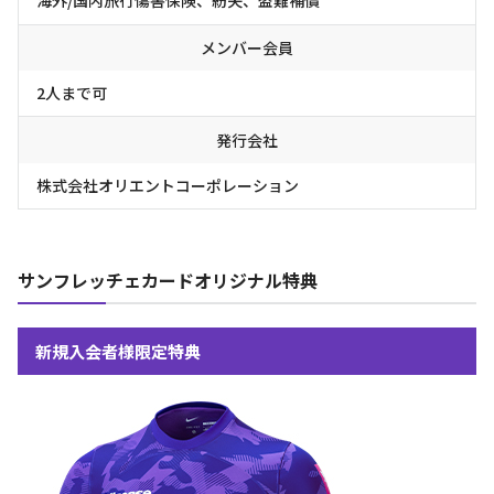
海外/国内旅行傷害保険、紛失、盗難補償
メンバー会員
2人まで可
発行会社
株式会社オリエントコーポレーション
サンフレッチェカードオリジナル特典
新規入会者様限定特典