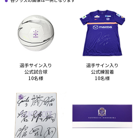
各グッズの画像は一例となります
選手サイン入り
選手サイン入り
公式試合球
公式練習着
10名様
10名様