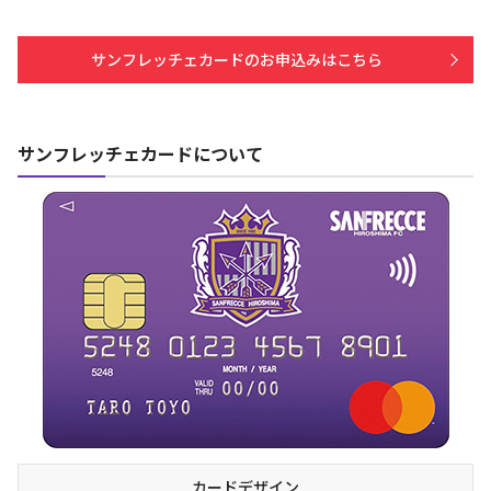
サンフレッチェカードのお申込みはこちら
サンフレッチェカードについて
カードデザイン