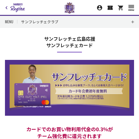
MENU
サンフレッチェクラブ
サンフレッチェ広島応援
サンフレッチェカード
カードでのお買い物利用代金の0.3％が
チーム強化費に還元されます