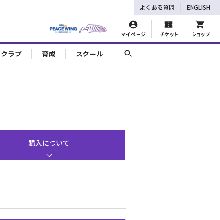
よくある質問
ENGLISH
マイページ
チケット
ショップ
ェクラブ
育成
スクール
購入について