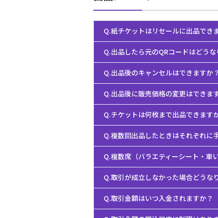
Q.紙チケットはリセールに出品でき
Q.出品したら元のQRコードはどう
Q.出品後のキャンセルはできますか
Q.出品後に販売価格の変更はできま
Q.チケットは何枚まで出品できます
Q.複数回出品したときはそれぞれに
Q.複数席（バラエティーシート・車
Q.取引が成立しなかった場合どうな
Q.取引金額はいつ入金されますか？