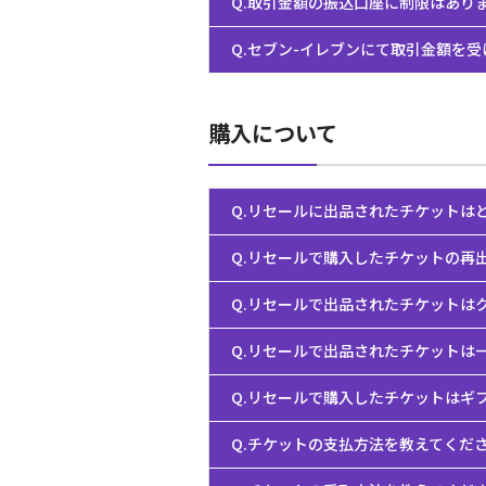
Q.取引金額の振込口座に制限はあり
Q.セブン-イレブンにて取引金額を
購入について
Q.リセールに出品されたチケットは
Q.リセールで購入したチケットの再
Q.リセールで出品されたチケットは
Q.リセールで出品されたチケットは
Q.リセールで購入したチケットはギ
Q.チケットの支払方法を教えてくだ