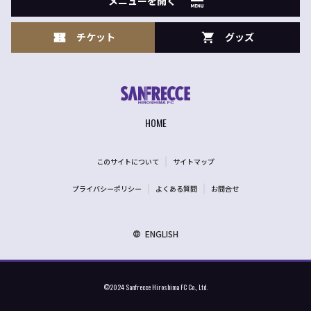
メニューを開く
チケット
グッズ
HOME
このサイトについて
サイトマップ
プライバシーポリシー
よくある質問
お問合せ
ENGLISH
©2024 Sanfrecce Hiroshima FC Co., Ltd.