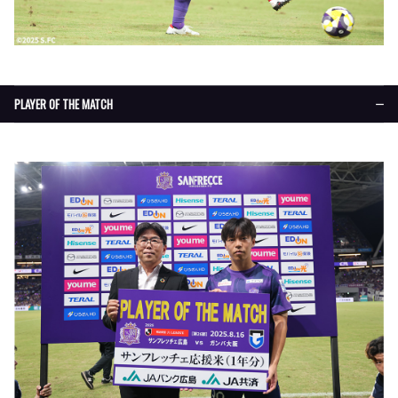
PLAYER OF THE MATCH