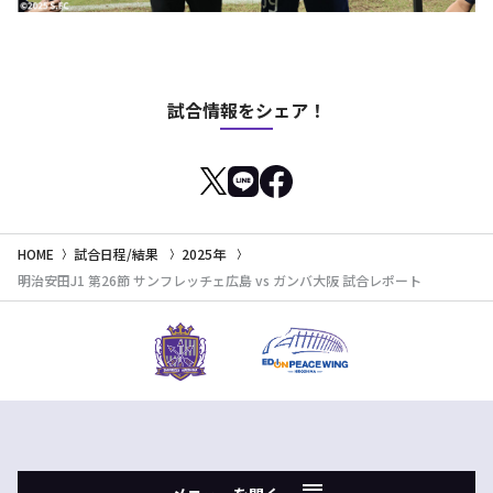
試合情報をシェア！
HOME
試合日程/結果
2025年
明治安田J1 第26節 サンフレッチェ広島 vs ガンバ大阪 試合レポート