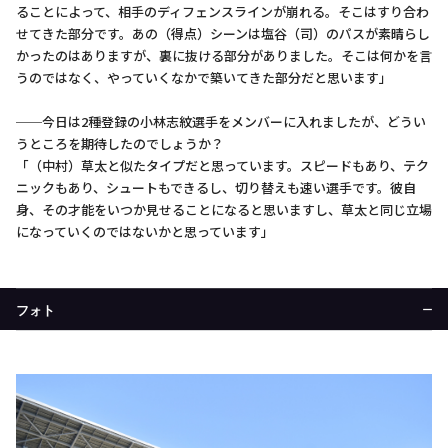
ることによって、相手のディフェンスラインが崩れる。そこはすり合わ
せてきた部分です。あの（得点）シーンは塩谷（司）のパスが素晴らし
かったのはありますが、裏に抜ける部分がありました。そこは何かを言
うのではなく、やっていくなかで築いてきた部分だと思います」
──今日は2種登録の小林志紋選手をメンバーに入れましたが、どうい
うところを期待したのでしょうか？
「（中村）草太と似たタイプだと思っています。スピードもあり、テク
ニックもあり、シュートもできるし、切り替えも速い選手です。彼自
身、その才能をいつか見せることになると思いますし、草太と同じ立場
になっていくのではないかと思っています」
フォト