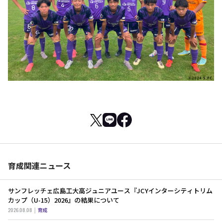
育成関連ニュース
サンフレッチェ広島工大高ジュニアユース『JCYインターシティトリム
カップ（U-15）2026』の結果について
2026.08.08
育成