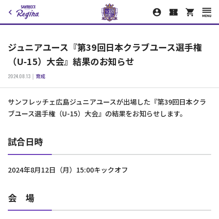
ジュニアユース『第39回日本クラブユース選手権
（U-15）大会』結果のお知らせ
2024.08.13
育成
サンフレッチェ広島ジュニアユースが出場した『第39回日本クラ
ブユース選手権（U-15）大会』の結果をお知らせします。
試合日時
2024年8月12日（月）15:00キックオフ
会 場