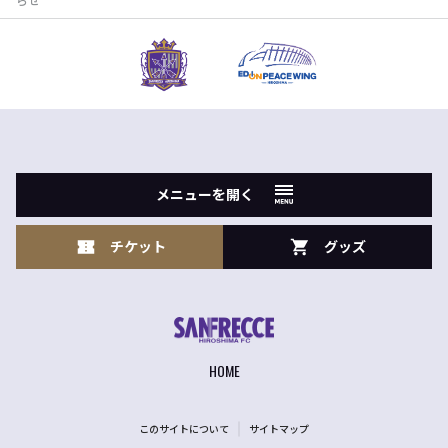
メニューを開く
チケット
グッズ
HOME
このサイトについて
サイトマップ