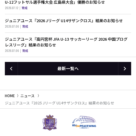
U-12フットサル選手権大会 広島県大会」優勝のお知らせ
2026.07.12
育成
ジュニアユース『2026 Jリーグ U14サザンクロス』結果のお知らせ
2026.07.06
育成
ジュニアユース『高円宮杯 JFA U-13 サッカーリーグ 2026 中国プログ
レスリーグ』結果のお知らせ
2026.07.06
育成
最新一覧へ
HOME
ニュース
ジュニアユース『2025 Jリーグ U14サザンクロス』結果のお知らせ