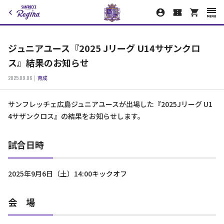
ジュニアユース『2025 Jリーグ U14サザンクロ
ス』結果のお知らせ
2025.09.06
育成
サンフレッチェ広島ジュニアユースが出場した『2025Jリーグ U1
4サザンクロス』の結果をお知らせします。
試合日時
2025年9月6日（土）14:00キックオフ
会 場