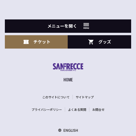
メニューを開く
チケット
グッズ
HOME
このサイトについて
サイトマップ
プライバシーポリシー
よくある質問
お問合せ
ENGLISH