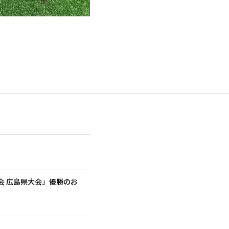
大会 広島県大会」優勝のお