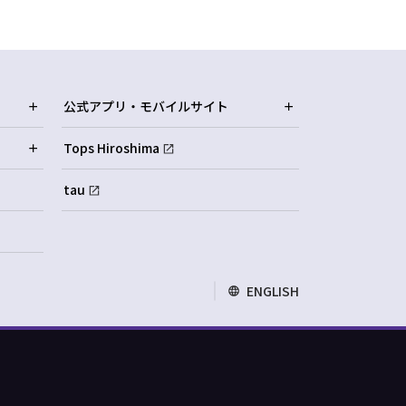
公式アプリ・モバイルサイト
Tops Hiroshima
tau
ENGLISH