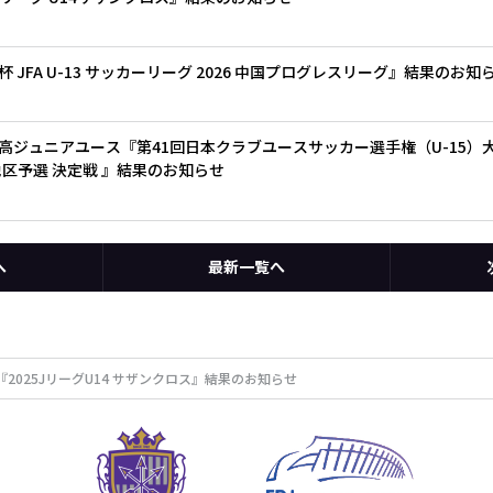
JFA U-13 サッカーリーグ 2026 中国プログレスリーグ』結果のお知
ジュニアユース『第41回日本クラブユースサッカー選手権（U-15）大会
地区予選 決定戦 』結果のお知らせ
へ
最新一覧へ
2025JリーグU14 サザンクロス』結果のお知らせ