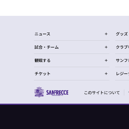
ニュース
グッズ
試合・チーム
クラブ
観戦する
サンフ
チケット
レジー
このサイトについて