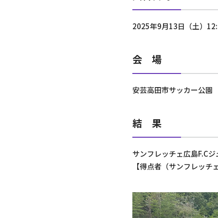
2025年9月13日（土）12
会 場
安芸高田市サッカー公園
結 果
サンフレッチェ広島F.Cジュ
【得点者（サンフレッチェ