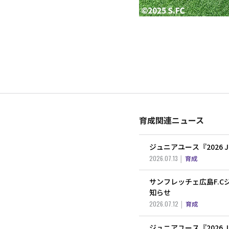
育成関連ニュース
ジュニアユース『2026
2026.07.13
育成
サンフレッチェ広島F.C
知らせ
2026.07.12
育成
ジュニアユース『2026