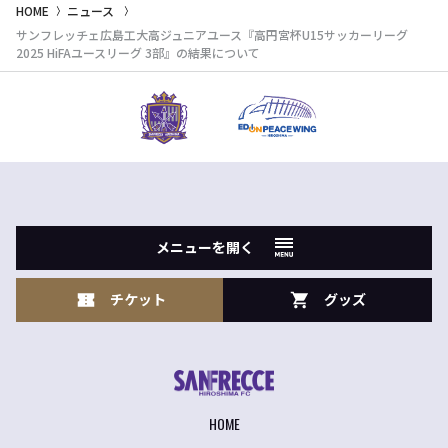
HOME
ニュース
サンフレッチェ広島工大高ジュニアユース『高円宮杯U15サッカーリーグ
2025 HiFAユースリーグ 3部』の結果について
メニューを開く
チケット
グッズ
HOME