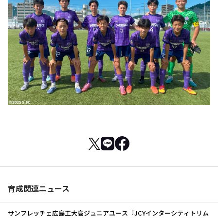
育成関連ニュース
サンフレッチェ広島工大高ジュニアユース『JCYインターシティトリム