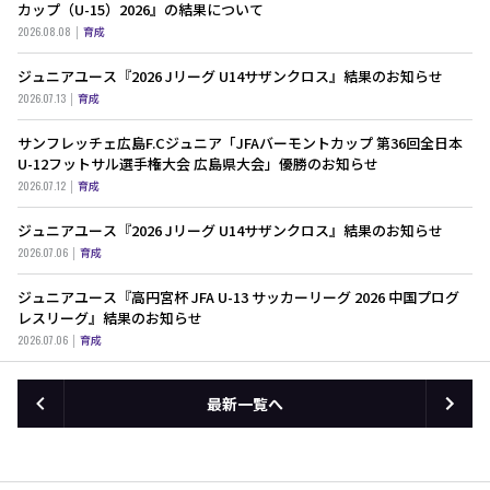
カップ（U-15）2026』の結果について
2026.08.08
育成
ジュニアユース『2026 Jリーグ U14サザンクロス』結果のお知らせ
2026.07.13
育成
サンフレッチェ広島F.Cジュニア「JFAバーモントカップ 第36回全日本
U-12フットサル選手権大会 広島県大会」優勝のお知らせ
2026.07.12
育成
ジュニアユース『2026 Jリーグ U14サザンクロス』結果のお知らせ
2026.07.06
育成
ジュニアユース『高円宮杯 JFA U-13 サッカーリーグ 2026 中国プログ
レスリーグ』結果のお知らせ
2026.07.06
育成
最新一覧へ