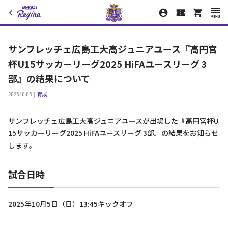
サンフレッチェ広島工大高ジュニアユース『高円宮
杯U15サッカーリーグ2025 HiFAユースリーグ 3
部』の結果について
2025.10.05
育成
サンフレッチェ広島工大高ジュニアユースが出場した『高円宮杯U
15サッカーリーグ2025 HiFAユースリーグ 3部』の結果をお知らせ
します。
試合日時
2025年10月5日（日）13:45キックオフ