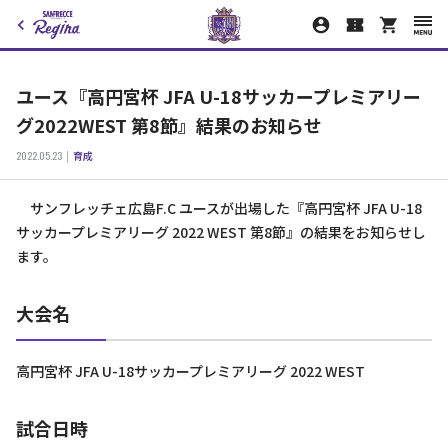
ユース『高円宮杯 JFA U-18サッカープレミアリー
グ2022WEST 第8節』結果のお知らせ
2022.05.23
育成
サンフレッチェ広島F.C ユースが出場した『高円宮杯 JFA U-18
サッカープレミアリーグ 2022 WEST 第8節』の結果をお知らせし
ます。
大会名
高円宮杯 JFA U-18サッカープレミアリーグ 2022 WEST
試合日時