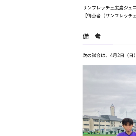
サンフレッチェ広島ジュニア
【得点者（サンフレッチェ
備 考
次の試合は、4月2日（日