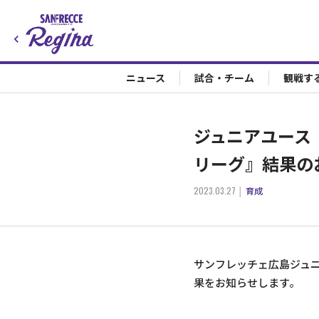
ニュース
試合・チーム
観戦す
ジュニアユース『
リーグ』結果の
2023.03.27
育成
サンフレッチェ広島ジュニア
果をお知らせします。