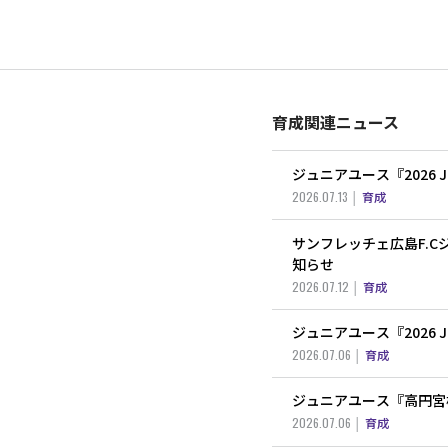
育成関連ニュース
ジュニアユース『2026
2026.07.13
育成
サンフレッチェ広島F.C
知らせ
2026.07.12
育成
ジュニアユース『2026
2026.07.06
育成
ジュニアユース『高円宮杯 
2026.07.06
育成