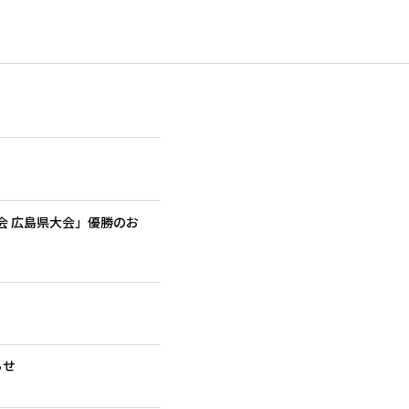
大会 広島県大会」優勝のお
らせ