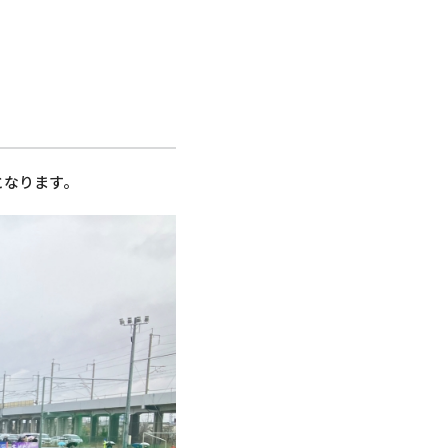
となります。