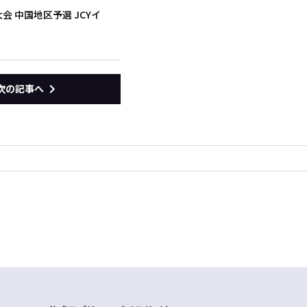
 中国地区予選 JCYイ
次の記事へ