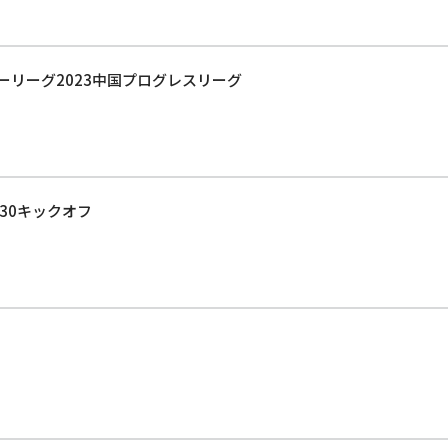
サッカーリーグ2023中国プログレスリーグ
:30キックオフ