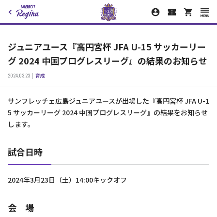
ジュニアユース『高円宮杯 JFA U-15 サッカーリー
グ 2024 中国プログレスリーグ』の結果のお知らせ
2024.03.23
育成
サンフレッチェ広島ジュニアユースが出場した『高円宮杯 JFA U-1
5 サッカーリーグ 2024 中国プログレスリーグ』の結果をお知らせ
します。
試合日時
2024年3月23日（土）14:00キックオフ
会 場