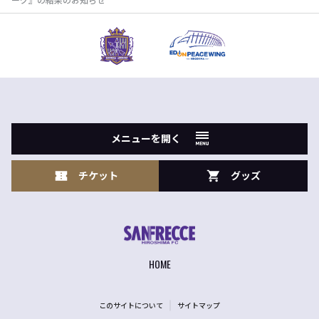
メニューを開く
チケット
グッズ
HOME
このサイトについて
サイトマップ