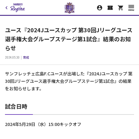
ユース『2024Jユースカップ 第30回Jリーグユース
選手権大会グループステージ第1試合』結果のお知
らせ
2024.05.30
育成
サンフレッチェ広島F.Cユースが出場した『2024Jユースカップ 第
30回Jリーグユース選手権大会グループステージ第1試合』の結果
をお知らせします。
試合日時
2024年5月29日（水）15:00キックオフ