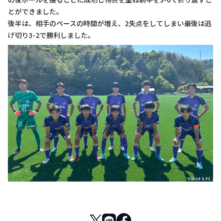
とができました。
後半は、相手のペースの時間が増え、2失点をしてしまい最後は逃
げ切り3-2で勝利しました。