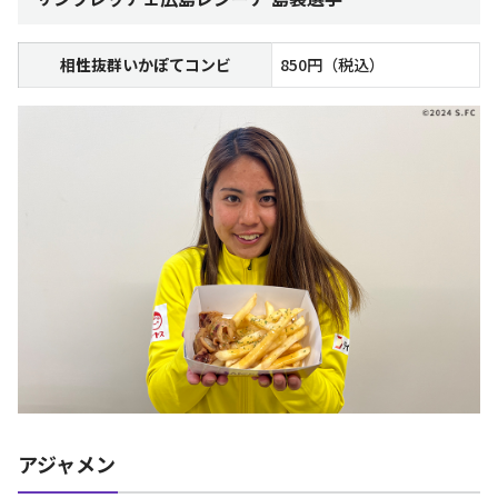
相性抜群いかぽてコンビ
850円（税込）
アジャメン