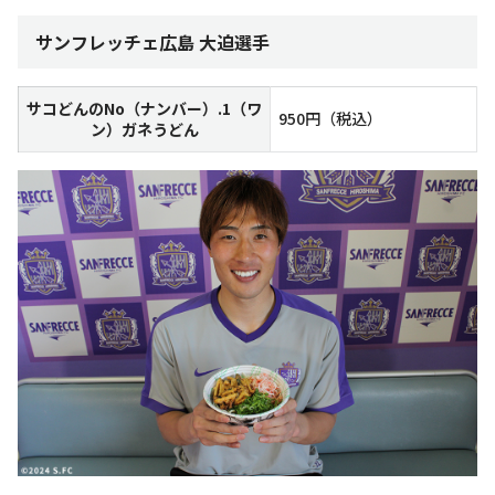
サンフレッチェ広島 大迫選手
サコどんのNo（ナンバー）.1（ワ
950円（税込）
ン）ガネうどん