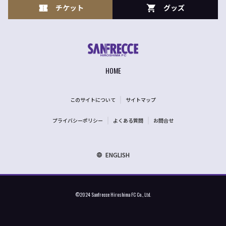
チケット
グッズ
HOME
このサイトについて
サイトマップ
プライバシーポリシー
よくある質問
お問合せ
ENGLISH
©2024 Sanfrecce Hiroshima FC Co., Ltd.