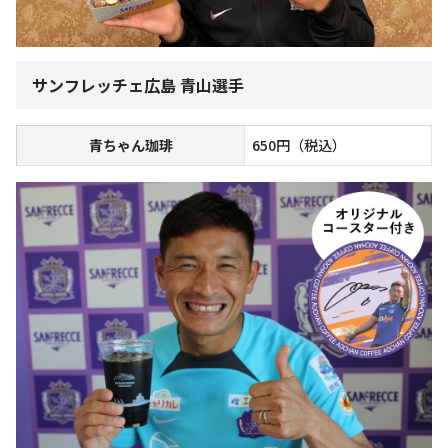
サンフレッチェ広島 青山選手
青ちゃん珈琲
650円（税込）