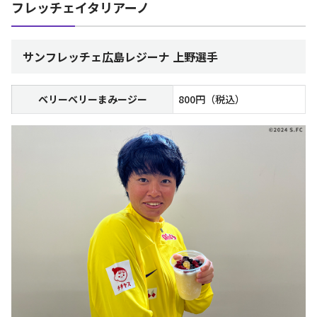
フレッチェイタリアーノ
サンフレッチェ広島レジーナ 上野選手
ベリーベリーまみージー
800円（税込）