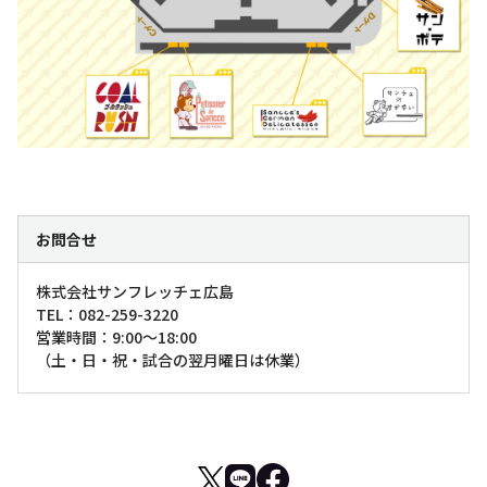
お問合せ
株式会社サンフレッチェ広島
TEL：082-259-3220
営業時間：9:00～18:00
（土・日・祝・試合の翌月曜日は休業）