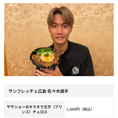
サンフレッチェ広島 佐々木選手
ササショーのキラキラ王子（プリ
1,000円（税込）
ンス）チュロス