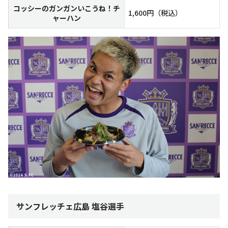
コッシーのガンガンいこうね！チ
1,600円（税込）
ャーハン
サンフレッチェ広島 塩谷選手