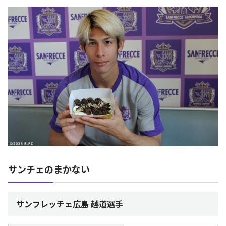
サンチェのまかない
サンフレッチェ広島 越道選手