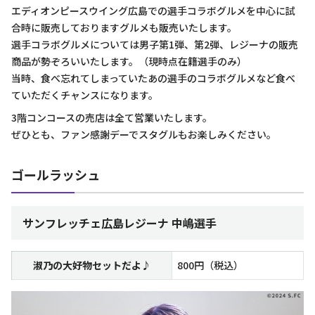
エディオンピースウイング広島での選手コラボグルメを中心に試
合時に販売しておりますグルメも販売いたします。
選手コラボグルメについては男子第1弾、第2弾、レジーナの販売
商品が勢ぞろいいたします。（現時点在籍選手のみ）
当時、食べ忘れてしまっていたあの選手のコラボグルメなど食べ
ていただくチャンスになります。
3階コンコースの売店は全て営業いたします。
ぜひとも、ファン感謝デーでスタグルもお楽しみください。
ゴールラッシュ
サンフレッチェ広島レジーナ 中嶋選手
淑乃の大好物セットだよ♪
800円（税込）