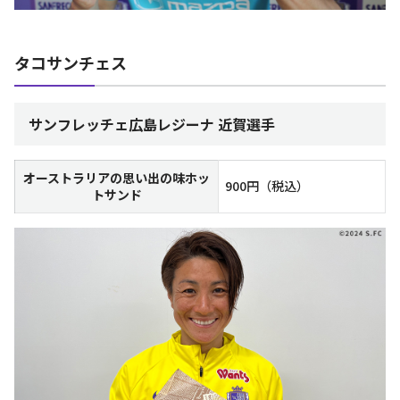
タコサンチェス
サンフレッチェ広島レジーナ 近賀選手
オーストラリアの思い出の味ホッ
900円（税込）
トサンド