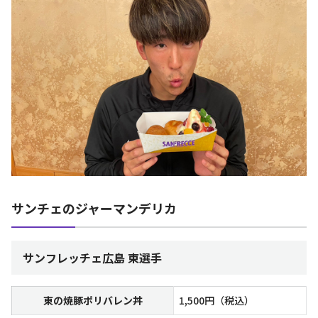
サンチェのジャーマンデリカ
サンフレッチェ広島 東選手
東の焼豚ポリバレン丼
1,500円（税込）