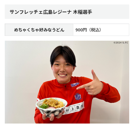
サンフレッチェ広島レジーナ 木稲選手
めちゃくちゃ好みなうどん
900円（税込）