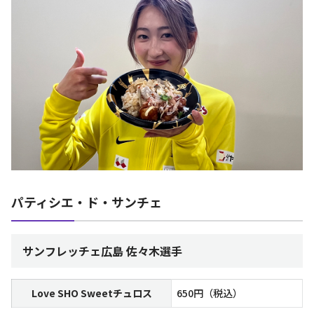
パティシエ・ド・サンチェ
サンフレッチェ広島 佐々木選手
Love SHO Sweetチュロス
650円（税込）