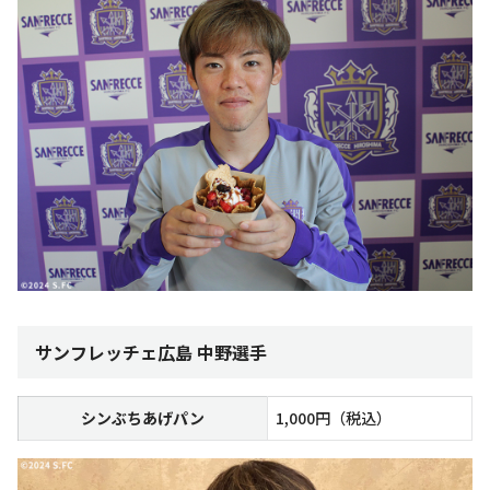
サンフレッチェ広島 中野選手
シンぶちあげパン
1,000円（税込）