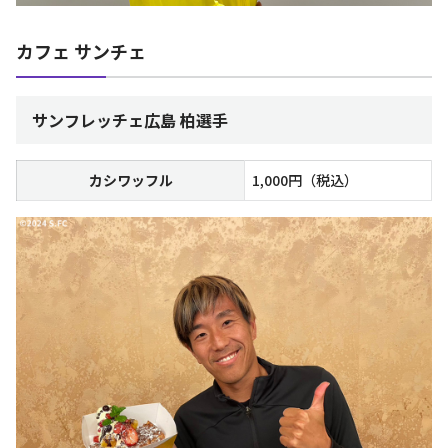
カフェ サンチェ
サンフレッチェ広島 柏選手
カシワッフル
1,000円（税込）