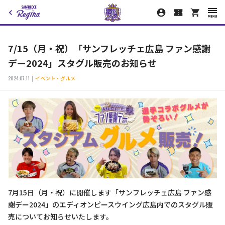
7/15（月・祝）「サンフレッチェ広島 ファン感謝
デー2024」スタグル販売のお知らせ
2024.07.11
イベント・グルメ
7月15日（月・祝）に開催します「サンフレッチェ広島 ファン感
謝デー2024」のエディオンピースウイング広島内でのスタグル販
売についてお知らせいたします。