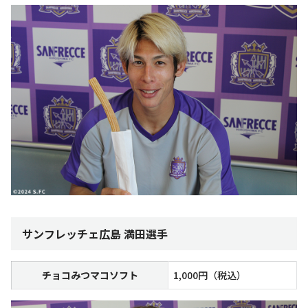
サンフレッチェ広島 満田選手
チョコみつマコソフト
1,000円（税込）