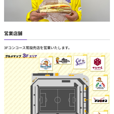
営業店舗
3Fコンコース常設売店を営業いたします。