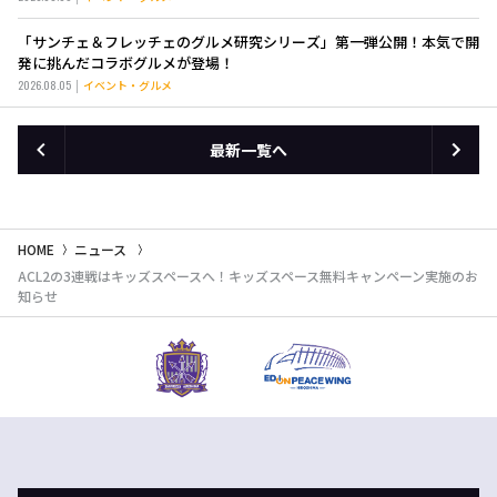
「サンチェ＆フレッチェのグルメ研究シリーズ」第一弾公開！本気で開
発に挑んだコラボグルメが登場！
2026.08.05
イベント・グルメ
最新一覧へ
HOME
ニュース
ACL2の3連戦はキッズスペースへ！キッズスペース無料キャンペーン実施のお
知らせ