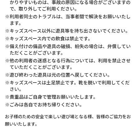
かりやすいものは、事故の原因になる場合がございますの
で、取り外してご利用ください。
※利用者同士のトラブルは、当事者間で解決をお願いいたし
ます。
※キッズスペース以外に遊具等を持ち出さないでください。
※キッズスペース内での飲食は禁止です。
※備え付けの備品や遊具の破損、紛失の場合は、弁償してい
ただくことがございます。
※他の利用者の迷惑となる行為については、利用を禁止させ
ていただくことがございます。
※遊び終わった遊具は元の位置へ戻してください。
※キッズスペースは土足禁止です。靴を脱いで利用してくだ
さい。
※貴重品はご自身で管理お願いいたします。
※ごみは各自でお持ち帰りください。
お子様のための安全で楽しい遊び場となる様、皆様のご協力をお
願いいたします。