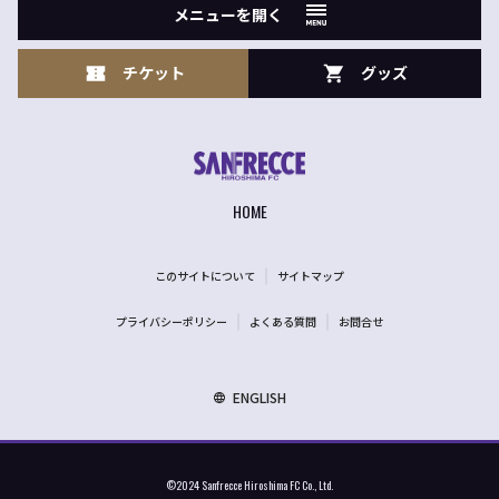
メニューを開く
チケット
グッズ
HOME
このサイトについて
サイトマップ
プライバシーポリシー
よくある質問
お問合せ
ENGLISH
©2024 Sanfrecce Hiroshima FC Co., Ltd.