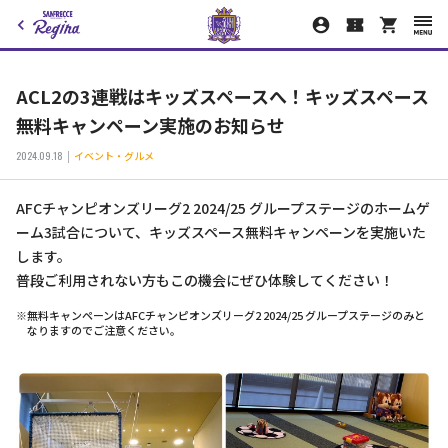
ACL2の3連戦はキッズスペースへ！キッズスペース
無料キャンペーン実施のお知らせ
2024.09.18
イベント・グルメ
AFCチャンピオンズリーグ2 2024/25 グループステージのホームゲ
ーム3試合について、キッズスペース無料キャンペーンを実施いた
します。
普段ご利用されない方もこの機会にぜひ体験してください！
※無料キャンペーンはAFCチャンピオンズリーグ2 2024/25 グループステージのみと
なりますのでご注意ください。