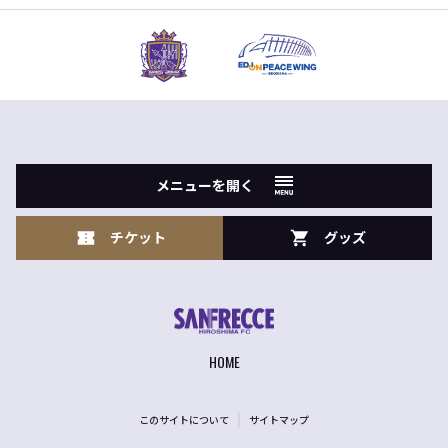
メニューを開く
チケット
グッズ
HOME
このサイトについて
サイトマップ