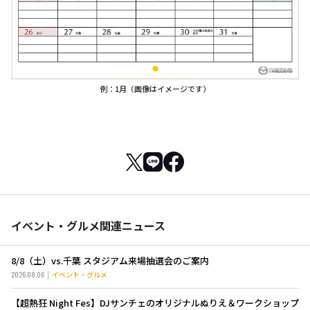
例：1月（画像はイメージです）
イベント・グルメ関連ニュース
8/8（土）vs.千葉 スタジアム来場抽選会のご案内
2026.08.06
イベント・グルメ
【超熱狂 Night Fes】DJサンチェのオリジナルぬりえ＆ワークショップ