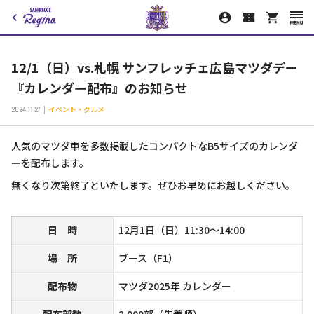
12/1（日）vs.札幌 サンフレッチェ広島マツダデー
『カレンダー配布』のお知らせ
2024.11.27
イベント・グルメ
人気のマツダ車を多数掲載したコンパクトなB5サイズのカレンダ
ーを配布します。
無くなり次第終了といたします。ぜひお早めにお越しください。
日 時
12月1日（日）11:30～14:00
場 所
ブース（F1）
配布物
マツダ2025年 カレンダー