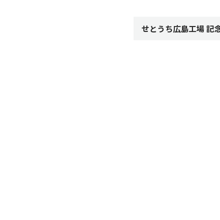
せとうち広島工場 記