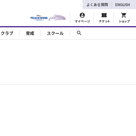
よくある質問
ENGLISH
マイページ
チケット
ショップ
ェクラブ
育成
スクール