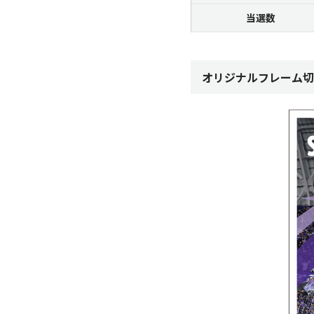
当選数
オリジナルフレーム切