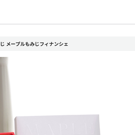
じ メープルもみじフィナンシェ