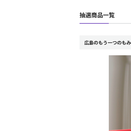
抽選商品一覧
広島のもう一つのもみ