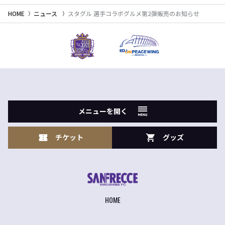
HOME
ニュース
スタグル 選手コラボグルメ第2弾販売のお知らせ
メニューを開く
チケット
グッズ
HOME