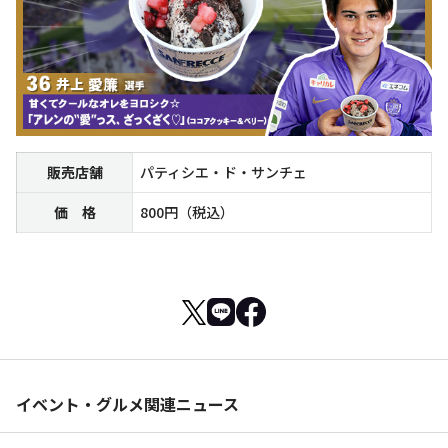
販売店舗
パティシエ・ド・サンチェ
価 格
800円（税込）
イベント・グルメ関連ニュース