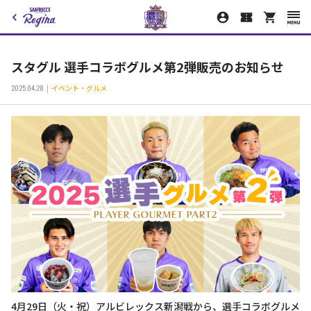
スタグル 選手コラボグルメ第2弾販売のお知らせ
2025.04.28
イベント・グルメ
4月29日（火・祝）アルビレックス新潟戦から、選手コラボグルメ