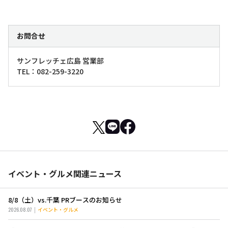
お問合せ
サンフレッチェ広島 営業部
TEL：082-259-3220
イベント・グルメ関連ニュース
8/8（土）vs.千葉 PRブースのお知らせ
2026.08.07
イベント・グルメ