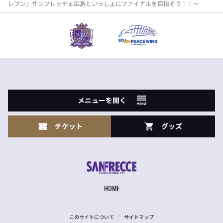
レブン』サンフレッチェ広島といっしょにファイナルを目指そう！！～
メニューを開く
チケット
グッズ
HOME
このサイトについて
サイトマップ