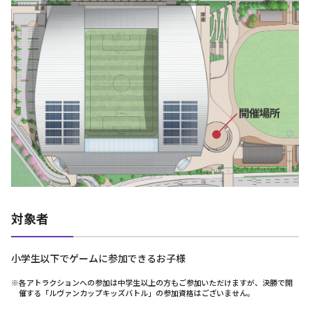
対象者
小学生以下でゲームに参加できるお子様
※各アトラクションへの参加は中学生以上の方もご参加いただけますが、決勝で開
催する「ルヴァンカップキッズバトル」の参加資格はございません。