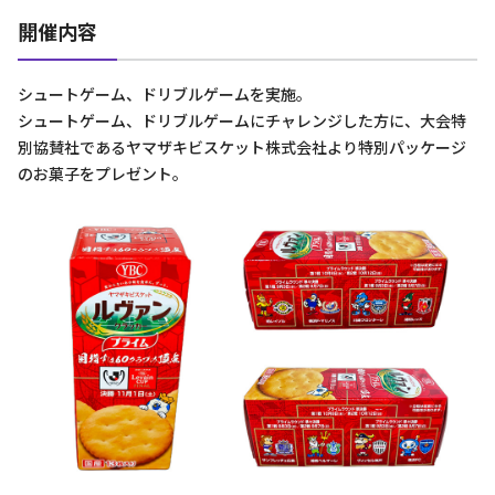
開催内容
シュートゲーム、ドリブルゲームを実施。
シュートゲーム、ドリブルゲームにチャレンジした方に、大会特
別協賛社であるヤマザキビスケット株式会社より特別パッケージ
のお菓子をプレゼント。