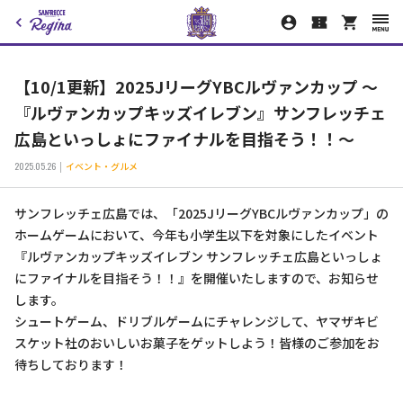
【10/1更新】2025JリーグYBCルヴァンカップ ～
『ルヴァンカップキッズイレブン』サンフレッチェ
広島といっしょにファイナルを目指そう！！～
2025.05.26
イベント・グルメ
サンフレッチェ広島では、「2025JリーグYBCルヴァンカップ」の
ホームゲームにおいて、今年も小学生以下を対象にしたイベント
『ルヴァンカップキッズイレブン サンフレッチェ広島といっしょ
にファイナルを目指そう！！』を開催いたしますので、お知らせ
します。
シュートゲーム、ドリブルゲームにチャレンジして、ヤマザキビ
スケット社のおいしいお菓子をゲットしよう！皆様のご参加をお
待ちしております！