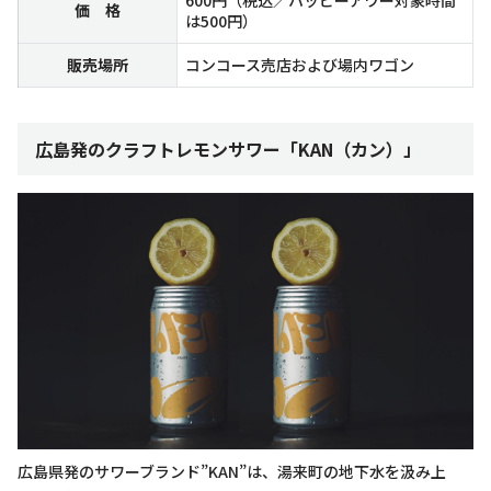
価 格
は500円）
販売場所
コンコース売店および場内ワゴン
広島発のクラフトレモンサワー「KAN（カン）」
広島県発のサワーブランド”KAN”は、湯来町の地下水を汲み上