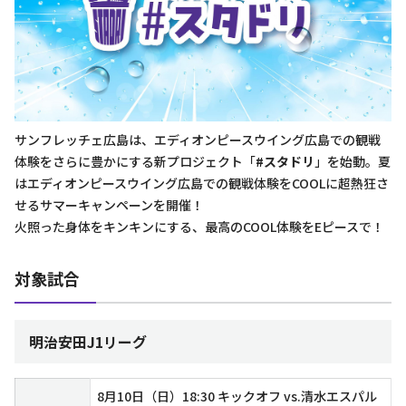
サンフレッチェ広島は、エディオンピースウイング広島での観戦
体験をさらに豊かにする新プロジェクト「
#スタドリ
」を始動。夏
はエディオンピースウイング広島での観戦体験をCOOLに超熱狂さ
せるサマーキャンペーンを開催！
火照った身体をキンキンにする、最高のCOOL体験をEピースで！
対象試合
明治安田J1リーグ
8月10日（日）18:30 キックオフ vs.清水エスパル