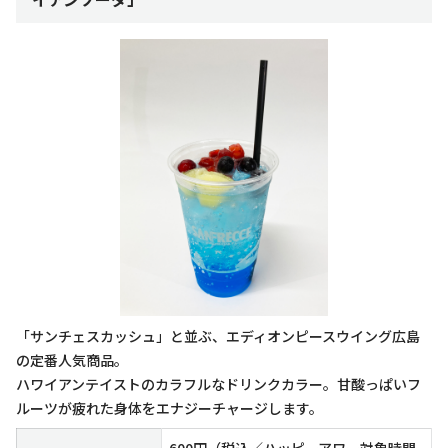
「サンチェスカッシュ」と並ぶ、エディオンピースウイング広島
の定番人気商品。
ハワイアンテイストのカラフルなドリンクカラー。甘酸っぱいフ
ルーツが疲れた身体をエナジーチャージします。
600円（税込／ハッピーアワー対象時間