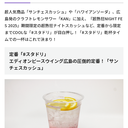
超人気商品「サンチェスカッシュ」や「ハワイアンソーダ」、広
島発のクラフトレモンサワー「KAN」に加え、『超熱狂NIGHT FE
S 2025』期間限定の超熱狂ナイトスカッシュなど、定番から限定
までCOOLな「#スタドリ」が目白押し！「#スタドリ」乾杯タイ
ムでの一杯はこれで決まり！
定番「#スタドリ」
エディオンピースウイング広島の圧倒的定番！「サン
チェスカッシュ」