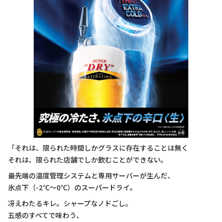
「それは、限られた時間しかグラスに存在することは無く
それは、限られた店舗でしか飲むことができない。
最先端の温度管理システムと専用サーバーが生んだ、
氷点下（-2℃〜0℃）のスーパードライ。
冴えわたるキレ。シャープなノドごし。
五感のすべてで味わう、