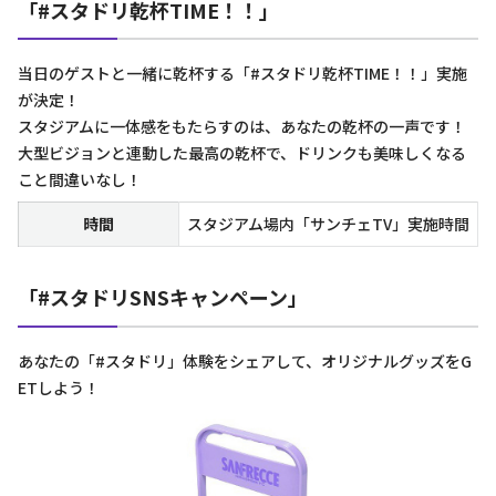
「#スタドリ乾杯TIME！！」
当日のゲストと一緒に乾杯する「#スタドリ乾杯TIME！！」実施
が決定！
スタジアムに一体感をもたらすのは、あなたの乾杯の一声です！
大型ビジョンと連動した最高の乾杯で、ドリンクも美味しくなる
こと間違いなし！
時間
スタジアム場内「サンチェTV」実施時間
「#スタドリSNSキャンペーン」
あなたの「#スタドリ」体験をシェアして、オリジナルグッズをG
ETしよう！