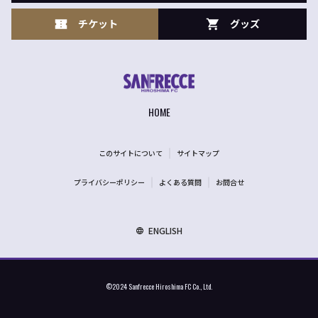
チケット
グッズ
HOME
このサイトについて
サイトマップ
プライバシーポリシー
よくある質問
お問合せ
ENGLISH
©2024 Sanfrecce Hiroshima FC Co., Ltd.