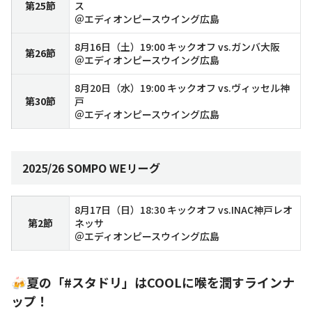
第25節
ス
＠エディオンピースウイング広島
8月16日（土）19:00 キックオフ vs.ガンバ大阪
第26節
＠エディオンピースウイング広島
8月20日（水）19:00 キックオフ vs.ヴィッセル神
第30節
戸
＠エディオンピースウイング広島
2025/26 SOMPO WEリーグ
8月17日（日）18:30 キックオフ vs.INAC神戸レオ
第2節
ネッサ
＠エディオンピースウイング広島
🍻夏の「#スタドリ」はCOOLに喉を潤すラインナ
ップ！