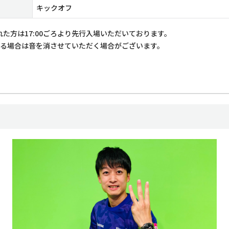
キックオフ
た方は17:00ごろより先行入場いただいております。
ている場合は音を消させていただく場合がございます。