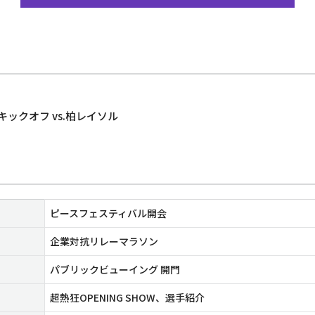
0キックオフ vs.柏レイソル
ピースフェスティバル開会
企業対抗リレーマラソン
パブリックビューイング 開門
超熱狂OPENING SHOW、選手紹介