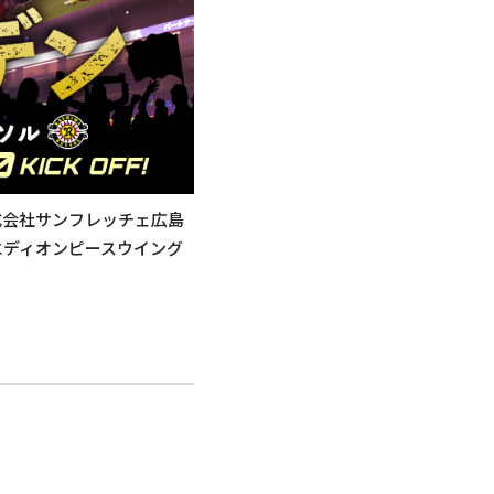
式会社サンフレッチェ広島
エディオンピースウイング