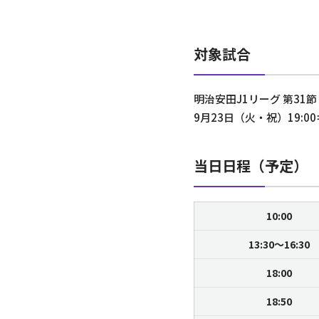
対象試合
明治安田J1リーグ 第31節
9月23日（火・祝）19:0
当日日程（予定）
10:00
13:30～16:30
18:00
18:50