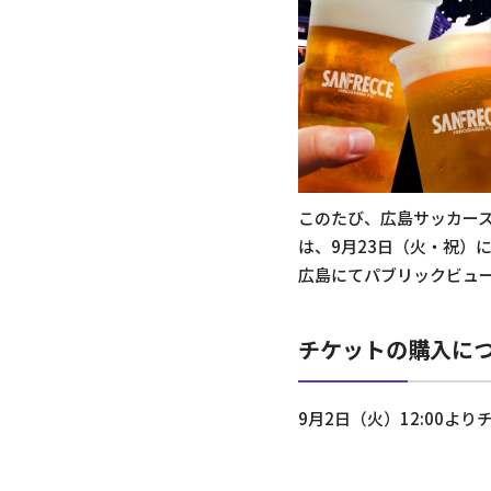
このたび、広島サッカー
は、9月23日（火・祝）
広島にてパブリックビュ
チケットの購入に
9月2日（火）12:00よ