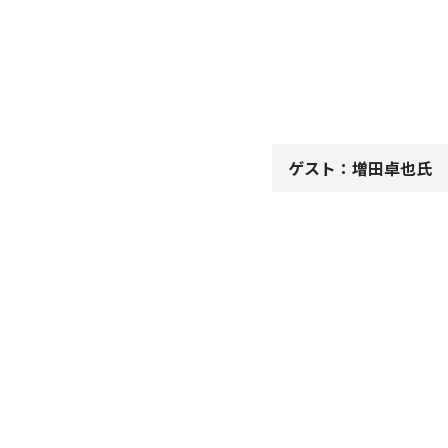
ゲスト：増田卓也氏