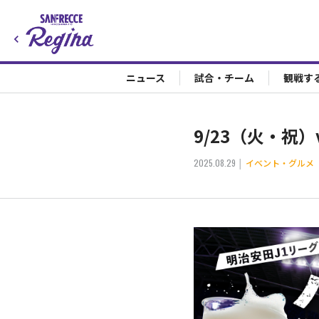
ニュース
試合・チーム
観戦す
9/23（火・祝
2025.08.29
イベント・グルメ