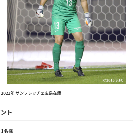
0年 - 2021年 サンフレッチェ広島在籍
ゼント
1名様