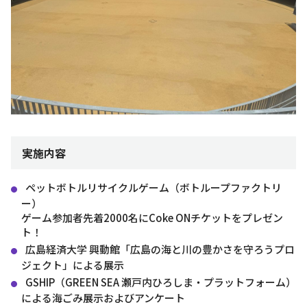
実施内容
ペットボトルリサイクルゲーム（ボトループファクトリ
ー）
ゲーム参加者先着2000名にCoke ONチケットをプレゼン
ト！
広島経済大学 興動館「広島の海と川の豊かさを守ろうプロ
ジェクト」による展示
GSHIP（GREEN SEA 瀬戸内ひろしま・プラットフォーム）
による海ごみ展示およびアンケート