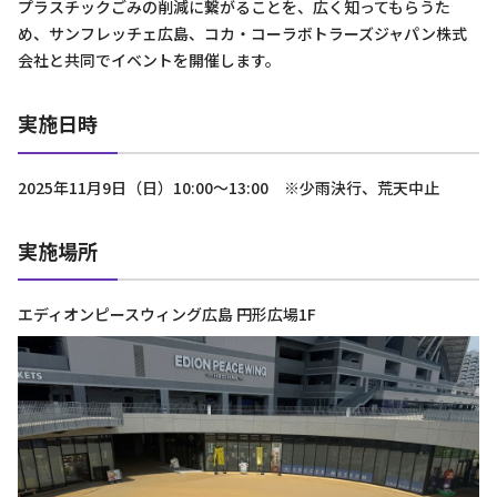
プラスチックごみの削減に繋がることを、広く知ってもらうた
め、サンフレッチェ広島、コカ・コーラボトラーズジャパン株式
会社と共同でイベントを開催します。
実施日時
2025年11月9日（日）10:00～13:00 ※少雨決行、荒天中止
実施場所
エディオンピースウィング広島 円形広場1F