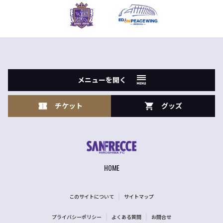
メニューを開く
チケット
グッズ
HOME
このサイトについて
サイトマップ
プライバシーポリシー
よくある質問
お問合せ