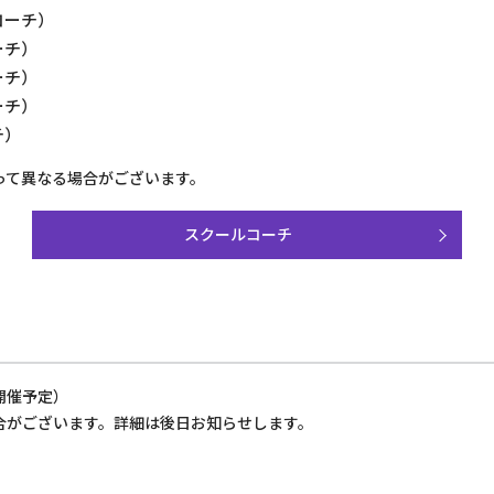
コーチ）
ーチ）
ーチ）
ーチ）
チ）
って異なる場合がございます。
スクールコーチ
開催予定）
合がございます。詳細は後日お知らせします。