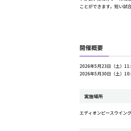
ことができます。短い試
開催概要
2026年5月23日（土）11:0
2026年5月30日（土）10:3
実施場所
エディオンピースウイング広