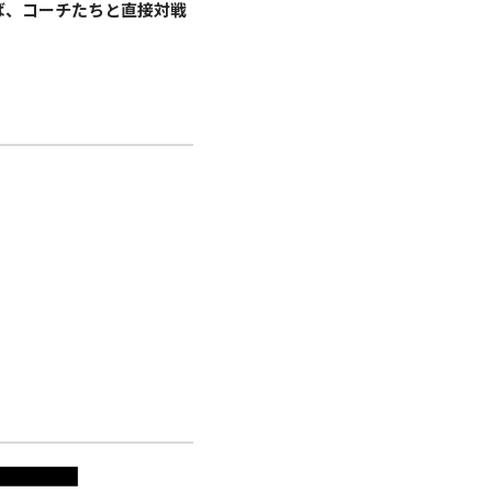
ば、コーチたちと直接対戦