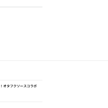
定！オタフクソースコラボ