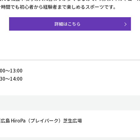
合時間でも初心者から経験者まで楽しめるスポーツです。
詳細はこちら
0〜13:00
0〜14:00
島 HiroPa（プレイパーク）芝生広場