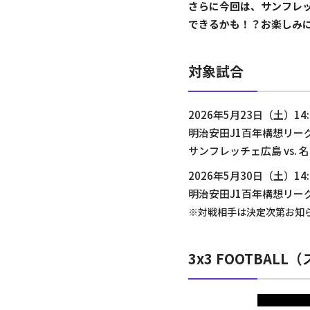
さらに今回は、サンフレ
できるかも！？お楽しみ
対象試合
2026年5月23日（土）14
明治安田J1百年構想リーグ
サンフレッチェ広島 vs.
2026年5月30日（土）14
明治安田J1百年構想リーグ
※対戦相手は決定次第お知
3x3 FOOTBA