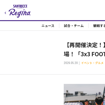
ニュース
試合・チーム
観戦す
【再開催決定！
場！「3x3 FO
2026.05.20
イベント・グルメ