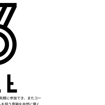
ので気軽に参加でき、またコー
ルを狙う意識を自然に磨く