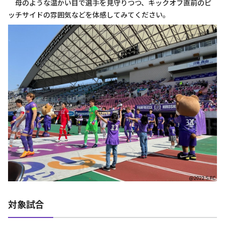
母のような温かい目で選手を見守りつつ、キックオフ直前のピ
ッチサイドの雰囲気などを体感してみてください。
対象試合