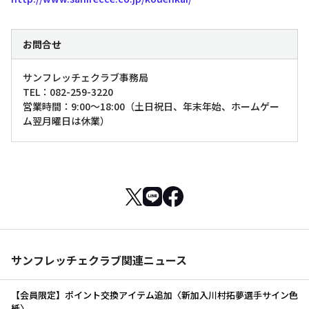
お問合せ
サンフレッチェクラブ事務局
TEL：082-259-3220
営業時間：9:00～18:00（土日祝日、年末年始、ホームゲー
ム翌月曜日は休業）
サンフレッチェクラブ関連ニュース
【会員限定】ポイント交換アイテム追加〈新加入川村拓夢選手サイン色
紙〉