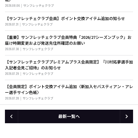
2026.08.06
サンフレッチェクラブ
【サンフレッチェクラブ会員】ポイント交換アイテム追加の知らせ
2026.07.31
サンフレッチェクラブ
【重要】サンフレッチェクラブ会員特典「2026/27シーズンブック」お
届け時期変更および発送先住所確認のお願い
2026.07.30
サンフレッチェクラブ
【サンフレッチェクラブプレミアムプラス会員限定】『川村拓夢選手加
入記者会見ご招待』のお知らせ
2026.07.29
サンフレッチェクラブ
【会員限定】ポイント交換アイテム追加〈新加入セバスティアン・アレ
ー選手サイン色紙〉
2026.07.28
サンフレッチェクラブ
最新一覧へ