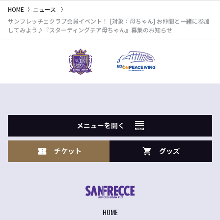
HOME
ニュース
サンフレッチェクラブ会員イベント！ [対象：母ちゃん] お仲間と一緒に参加
してみよう♪『スターティングチア母ちゃん』募集のお知らせ
メニューを開く
チケット
グッズ
HOME