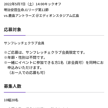
2022年5月7日（土）14:00キックオフ
明治安田生命J1リーグ第12節
vs.鹿島アントラーズ ＠エディオンスタジアム広島
応募対象
サンフレッチェクラブ会員
※ご応募は、サンフレッチェクラブ会員限定です。
※年齢・性別は不問です。
※一緒にイベントに参加できる方1名（非会員可）を同時にお
申込みいただけます。
（お一人での応募も可）
募集人数
10組20名