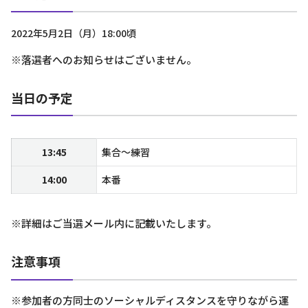
2022年5月2日（月）18:00頃
※落選者へのお知らせはございません。
当日の予定
13:45
集合～練習
14:00
本番
※詳細はご当選メール内に記載いたします。
注意事項
※参加者の方同士のソーシャルディスタンスを守りながら運