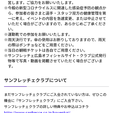
営します。ご協力をお願いいたします。
※今般の新型コロナウイルスに関連した感染症予防の観点か
ら、参加者の皆さまと選手・スタッフ双方の健康管理を第
一に考え、イベントの内容を急遽変更、または中止させて
いただく場合がございますので、あらかじめご了承くださ
い。
※運動靴での参加をお願いいたします。
※雨天決行です。傘の使用はお断りしておりますので、雨天
の際はポンチョなどをご用意ください。
※当日の観戦チケットは各自でご用意ください。
※サンフレッチェ広島オフィシャルサイト・クラブ公式発行
物等で写真・動画を掲載させていただく場合がございま
す。
サンフレッチェクラブについて
まだサンフレッチェクラブにご入会されていない方は、ぜひこの
機会に『サンフレッチェクラブ』にご入会下さい。
サンフレッチェクラブの詳しい特典やお申込はコチラ
http://www.sanfrecce.co.jp/kouenkai/