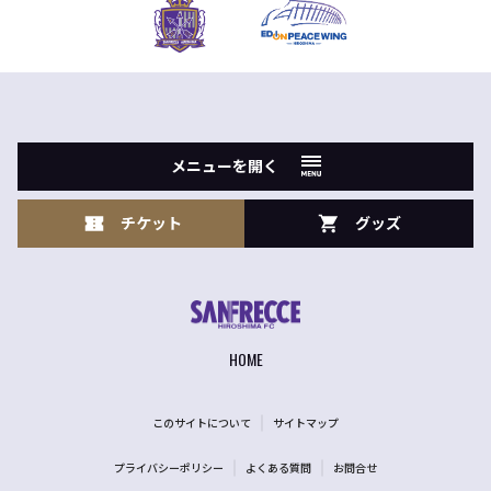
メニューを開く
チケット
グッズ
HOME
このサイトについて
サイトマップ
プライバシーポリシー
よくある質問
お問合せ