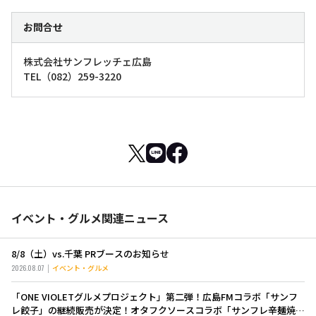
お問合せ
株式会社サンフレッチェ広島
TEL（082）259-3220
イベント・グルメ関連ニュース
8/8（土）vs.千葉 PRブースのお知らせ
2026.08.07
イベント・グルメ
「ONE VIOLETグルメプロジェクト」第二弾！広島FMコラボ「サンフ
レ餃子」の継続販売が決定！オタフクソースコラボ「サンフレ辛麺焼き