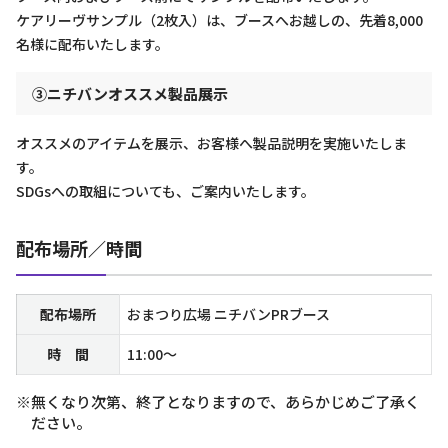
ケアリーヴサンプル（2枚入）は、ブースへお越しの、先着8,000
名様に配布いたします。
③ニチバンオススメ製品展示
オススメのアイテムを展示、お客様へ製品説明を実施いたしま
す。
SDGsへの取組についても、ご案内いたします。
配布場所／時間
配布場所
おまつり広場 ニチバンPRブース
時 間
11:00～
※無くなり次第、終了となりますので、あらかじめご了承く
ださい。