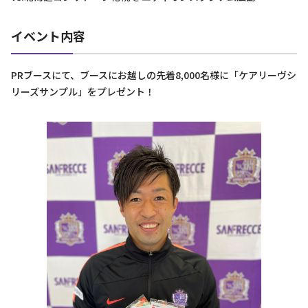
イベント内容
PRブースにて、ブースにお越しの先着8,000名様に「ケアリーヴシ
リーズサンプル」をプレゼント！