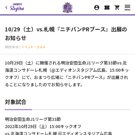
10/29（土）vs.札幌『ニチバンPRブース』出展の
お知らせ
2022.10.13
イベント・グルメ
10月29日（土）に開催される明治安田生命J1リーグ第33節vs.北
海道コンサドーレ札幌（@エディオンスタジアム広島、15:00キッ
クオフ）にて、おまつり広場に「ニチバンPRブース」が出展され
ることになりましたのでお知らせします。
対象試合
明治安田生命J1リーグ第33節
2022年10月29日（土）15:00キックオフ
vs.北海道コンサドーレ札幌 ＠エディオンスタジアム広島