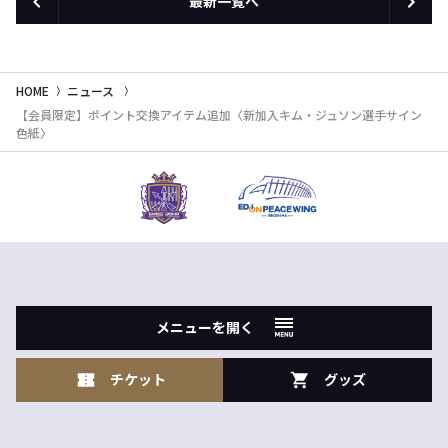
最新一覧へ
HOME
ニュース
【会員限定】ポイント交換アイテム追加〈新加入キム・ジュソン選手サイン
色紙〉
メニューを開く
チケット
グッズ