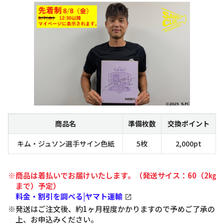
商品名
準備枚数
交換ポイント
キム・ジュソン選手サイン色紙
5枚
2,000pt
※商品は着払いでお届けいたします。（発送サイス：60（2㎏
まで）予定）
料金・割引を調べる|ヤマト運輸
※発送はご注文後、約1ヶ月程度かかりますので予めご了承の
上、お申込みください。