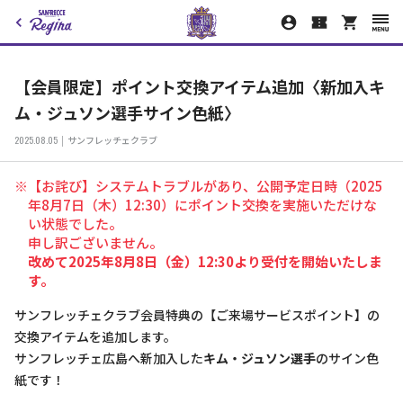
【会員限定】ポイント交換アイテム追加〈新加入キ
ム・ジュソン選手サイン色紙〉
2025.08.05
サンフレッチェクラブ
※【お詫び】システムトラブルがあり、公開予定日時（2025
年8月7日（木）12:30）にポイント交換を実施いただけな
い状態でした。
申し訳ございません。
改めて2025年8月8日（金）12:30より受付を開始いたしま
す。
サンフレッチェクラブ会員特典の【ご来場サービスポイント】の
交換アイテムを追加します。
サンフレッチェ広島へ新加入した
キム・ジュソン選手
のサイン色
紙です！