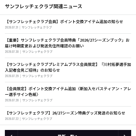
サンフレッチェクラブ関連ニュース
【サンフレッチェクラブ会員】ポイント交換アイテム追加の知らせ
2026.07.31
サンフレッチェクラブ
【重要】サンフレッチェクラブ会員特典「2026/27シーズンブック」お
届け時期変更および発送先住所確認のお願い
2026.07.30
サンフレッチェクラブ
【サンフレッチェクラブプレミアムプラス会員限定】『川村拓夢選手加
入記者会見ご招待』のお知らせ
2026.07.29
サンフレッチェクラブ
【会員限定】ポイント交換アイテム追加〈新加入セバスティアン・アレ
ー選手サイン色紙〉
2026.07.28
サンフレッチェクラブ
【サンフレッチェクラブ】26/27シーズン特典グッズ発送のお知らせ
2026.07.22
サンフレッチェクラブ