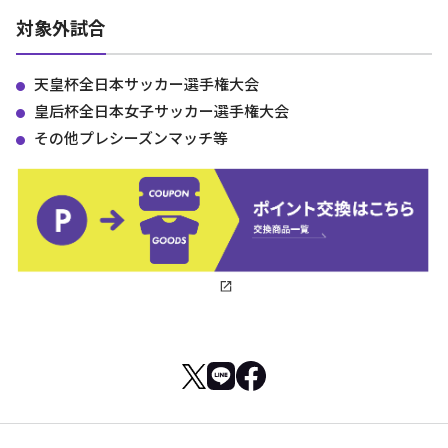
対象外試合
天皇杯全日本サッカー選手権大会
皇后杯全日本女子サッカー選手権大会
その他プレシーズンマッチ等