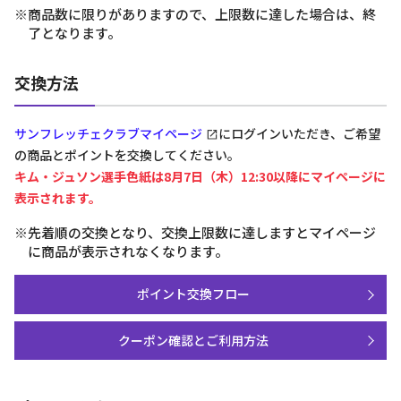
※商品数に限りがありますので、上限数に達した場合は、終
了となります。
交換方法
サンフレッチェクラブマイページ
にログインいただき、ご希望
の商品とポイントを交換してください。
キム・ジュソン選手色紙は8月7日（木）12:30以降にマイページに
表示されます。
※先着順の交換となり、交換上限数に達しますとマイページ
に商品が表示されなくなります。
ポイント交換フロー
クーポン確認とご利用方法