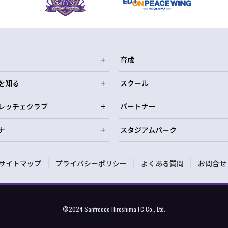
育成
を知る
スクール
レッチェクラブ
パートナー
ナ
スタジアムパーク
サイトマップ
プライバシーポリシー
よくある質問
お問合せ
©2024 Sanfrecce Hiroshima FC Co., Ltd.