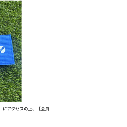
Fi』にアクセスの上、【会員