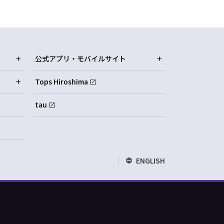
公式アプリ・モバイルサイト
Tops Hiroshima
tau
ENGLISH