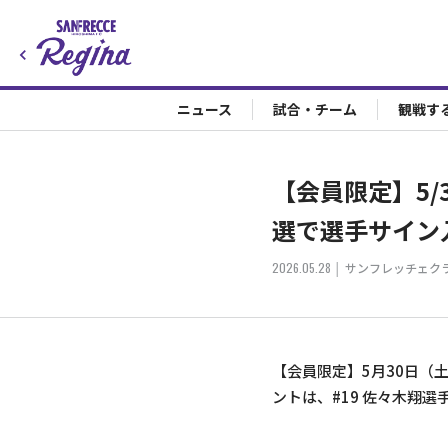
ニュース
試合・チーム
観戦す
【会員限定】5/
選で選手サイン
2026.05.28
サンフレッチェク
【会員限定】5月30日（土
ントは、#19 佐々木翔