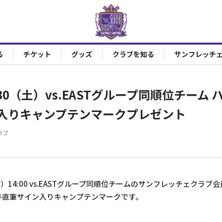
る
チケット
グッズ
クラブを知る
サンフレッチ
30（土）vs.EASTグループ同順位チーム
入りキャンプテンマークプレゼント
ラブ
）14:00 vs.EASTグループ同順位チームのサンフレッチェクラ
選手直筆サイン入りキャンプテンマークです。