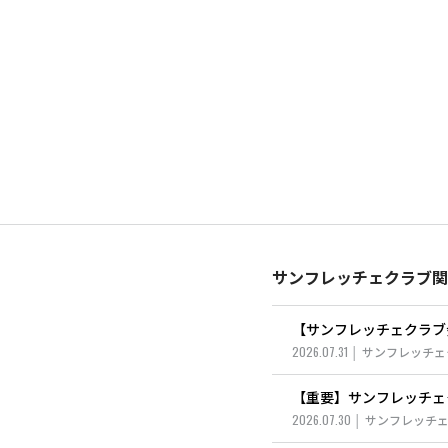
サンフレッチェクラブ関
【サンフレッチェクラブ
2026.07.31
サンフレッチェ
【重要】サンフレッチェ
2026.07.30
サンフレッチ