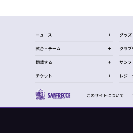
ニュース
グッズ
試合・チーム
クラブ
観戦する
サンフ
チケット
レジー
このサイトについて