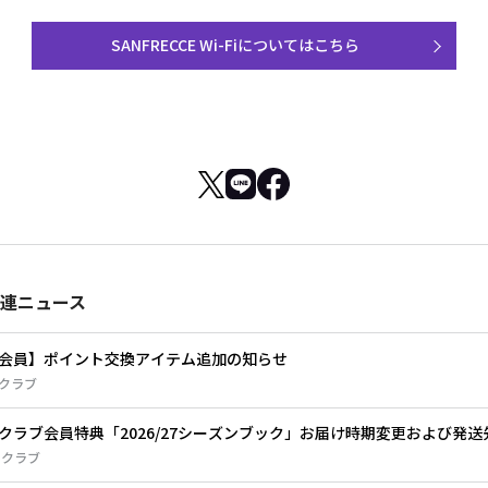
SANFRECCE Wi-Fiについてはこちら
連ニュース
会員】ポイント交換アイテム追加の知らせ
クラブ
クラブ会員特典「2026/27シーズンブック」お届け時期変更および発
ェクラブ