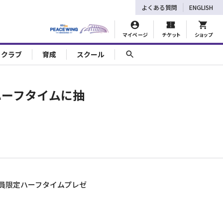
よくある質問
ENGLISH
マイページ
チケット
ショップ
ェクラブ
育成
スクール
 ハーフタイムに抽
ブ会員限定ハーフタイムプレゼ