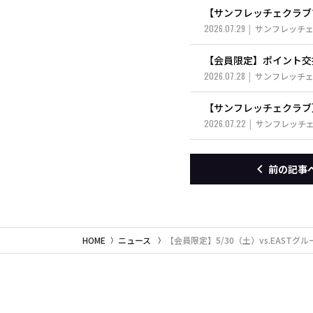
【サンフレッチェクラブ
2026.07.29
サンフレッチ
【会員限定】ポイント交
2026.07.28
サンフレッチ
【サンフレッチェクラブ】
2026.07.22
サンフレッチ
前の記事
HOME
ニュース
【会員限定】5/30（土）vs.EAS