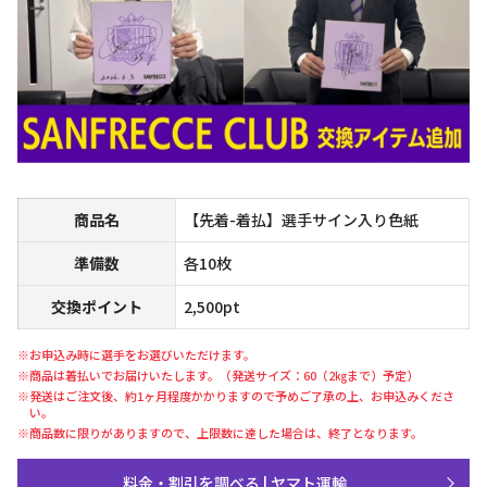
商品名
【先着-着払】選手サイン入り色紙
準備数
各10枚
交換ポイント
2,500pt
※お申込み時に選手をお選びいただけます。
※商品は着払いでお届けいたします。（発送サイズ：60（2㎏まで）予定）
※発送はご注文後、約1ヶ月程度かかりますので予めご了承の上、お申込みくださ
い。
※商品数に限りがありますので、上限数に達した場合は、終了となります。
料金・割引を調べる | ヤマト運輸