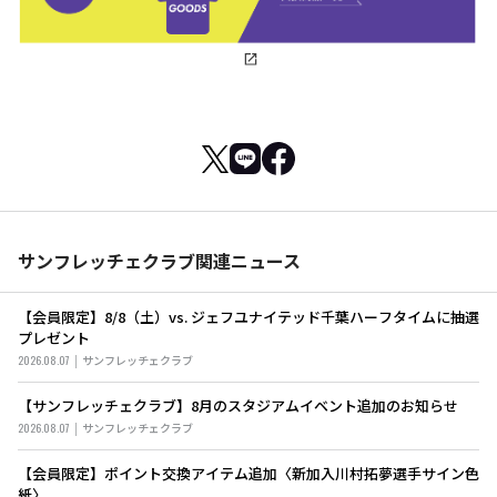
サンフレッチェクラブ関連ニュース
【会員限定】8/8（土）vs. ジェフユナイテッド千葉ハーフタイムに抽選
プレゼント
2026.08.07
サンフレッチェクラブ
【サンフレッチェクラブ】8月のスタジアムイベント追加のお知らせ
2026.08.07
サンフレッチェクラブ
【会員限定】ポイント交換アイテム追加〈新加入川村拓夢選手サイン色
紙〉