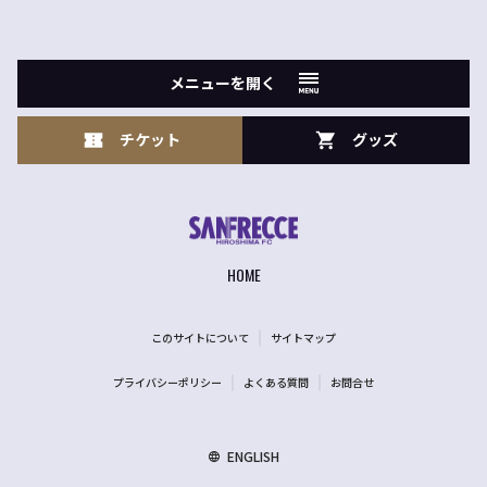
メニューを開く
チケット
グッズ
HOME
このサイトについて
サイトマップ
プライバシーポリシー
よくある質問
お問合せ
ENGLISH