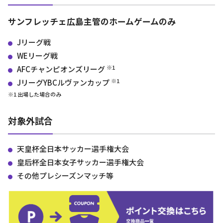
サンフレッチェ広島主管のホームゲームのみ
Jリーグ戦
WEリーグ戦
※1
AFCチャンピオンズリーグ
※1
JリーグYBCルヴァンカップ
※1 出場した場合のみ
対象外試合
天皇杯全日本サッカー選手権大会
皇后杯全日本女子サッカー選手権大会
その他プレシーズンマッチ等