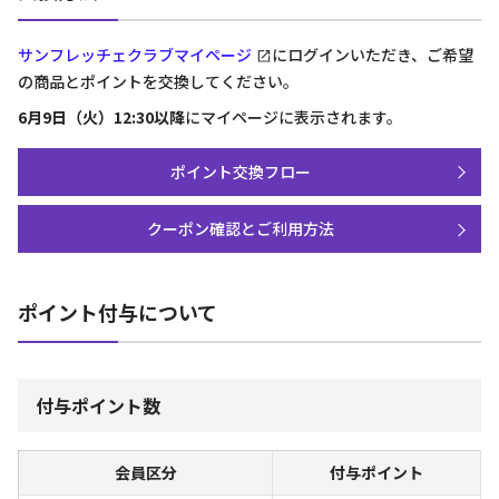
サンフレッチェクラブマイページ
にログインいただき、ご希望
の商品とポイントを交換してください。
6月9日（火）12:30以降
にマイページに表示されます。
ポイント交換フロー
クーポン確認とご利用方法
ポイント付与について
付与ポイント数
会員区分
付与ポイント