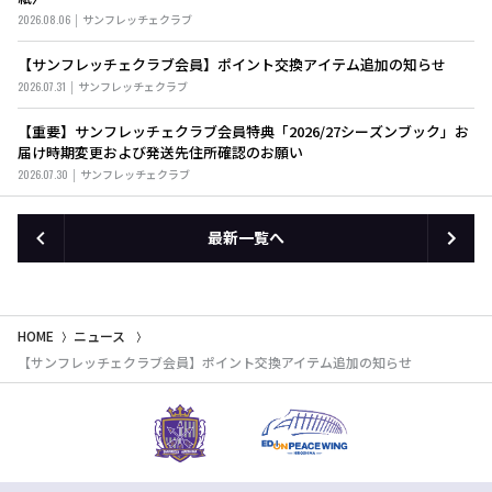
2026.08.06
サンフレッチェクラブ
【サンフレッチェクラブ会員】ポイント交換アイテム追加の知らせ
2026.07.31
サンフレッチェクラブ
【重要】サンフレッチェクラブ会員特典「2026/27シーズンブック」お
届け時期変更および発送先住所確認のお願い
2026.07.30
サンフレッチェクラブ
最新一覧へ
HOME
ニュース
【サンフレッチェクラブ会員】ポイント交換アイテム追加の知らせ