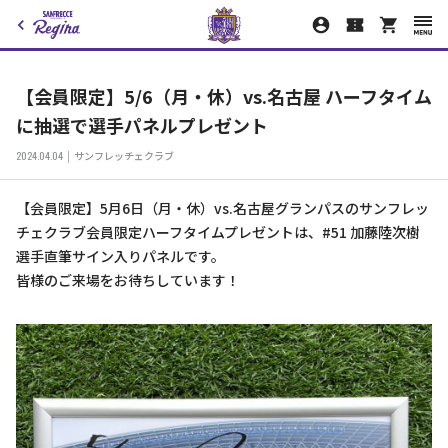
【会員限定】5/6（月・休）vs.名古屋 ハーフタイム
に抽選で選手パネルプレゼント
2024.04.04
サンフレッチェクラブ
【会員限定】5月6日（月・休）vs.名古屋グランパスのサンフレッ
チェクラブ会員限定ハーフタイムプレゼントは、#51 加藤陸次樹
選手直筆サイン入りパネルです。
皆様のご来場をお待ちしています！