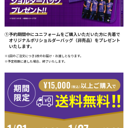
①予約期間中にユニフォームをご購入いただいた方に先着で
オリジナルポリショルダーバッグ（非売品）をプレゼント
いたします。
※1回のご注文につき1枚のお届け・お渡しとなります。
※予定枚数に達した場合、終了いたします。