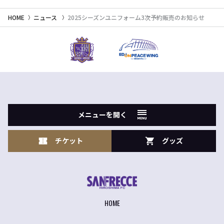
HOME
ニュース
2025シーズンユニフォーム3次予約販売のお知らせ
メニューを開く
チケット
グッズ
HOME