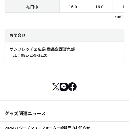
袖口巾
16.0
16.0
17.
（cm）
お問合せ
サンフレッチェ広島 商品企画販売部
TEL：082-259-3220
グッズ関連ニュース
2026/27 シーズンユニフォーム一般販売のお知らせ