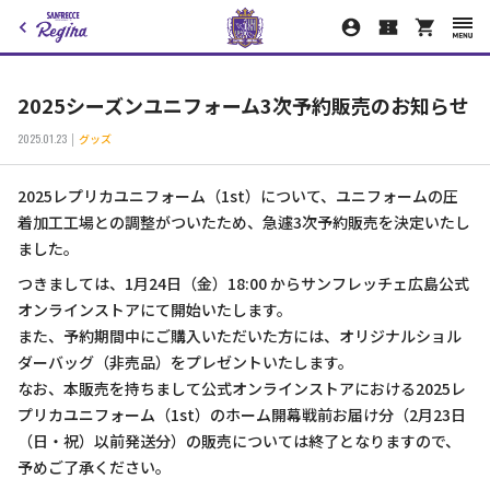
2025シーズンユニフォーム3次予約販売のお知らせ
2025.01.23
グッズ
2025レプリカユニフォーム（1st）について、ユニフォームの圧
着加工工場との調整がついたため、急遽3次予約販売を決定いたし
ました。
つきましては、1月24日（金）18:00 からサンフレッチェ広島公式
オンラインストアにて開始いたします。
また、予約期間中にご購入いただいた方には、オリジナルショル
ダーバッグ（非売品）をプレゼントいたします。
なお、本販売を持ちまして公式オンラインストアにおける2025レ
プリカユニフォーム（1st）のホーム開幕戦前お届け分（2月23日
（日・祝）以前発送分）の販売については終了となりますので、
予めご了承ください。