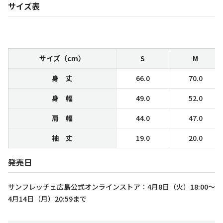
サイズ表
サイズ（cm）
S
M
身 丈
66.0
70.0
身 幅
49.0
52.0
肩 幅
44.0
47.0
袖 丈
19.0
20.0
発売日
サンフレッチェ広島公式オンラインストア：4月8日（火）18:00～
4月14日（月）20:59まで