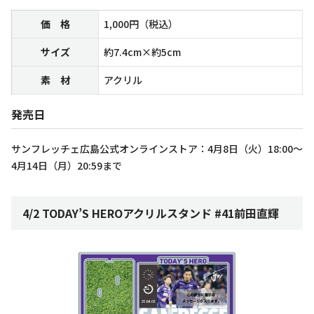
価 格
1,000円（税込）
サイズ
約7.4cm×約5cm
素 材
アクリル
発売日
サンフレッチェ広島公式オンラインストア：4月8日（火）18:00～
4月14日（月）20:59まで
4/2 TODAY’S HEROアクリルスタンド #41前田直輝