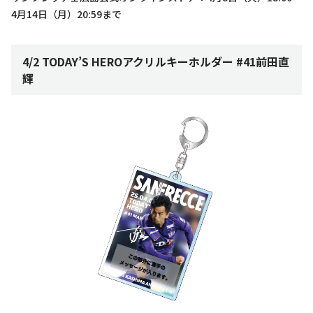
4月14日（月）20:59まで
4/2 TODAY’S HEROアクリルキーホルダー #41前田直
輝