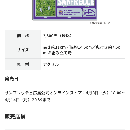
価 格
2,800円（税込）
高さ約11cm／幅約14.5cm／奥行き約7.5c
サイズ
m ※組み立て時
素 材
アクリル
発売日
サンフレッチェ広島公式オンラインストア：4月8日（火）18:00～
4月14日（月）20:59まで
販売店舗