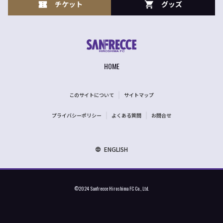
チケット
グッズ
HOME
このサイトについて
サイトマップ
プライバシーポリシー
よくある質問
お問合せ
ENGLISH
©2024 Sanfrecce Hiroshima FC Co., Ltd.