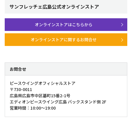
サンフレッチェ広島公式オンラインストア
オンラインストアはこちらから
オンラインストアに関するお問合せ
お問合せ
ピースウイングオフィシャルストア
〒730-0011
広島県広島市中区基町15番2-1号
エディオンピースウイング広島 バックスタンド側 2F
営業時間：10:00～19:00