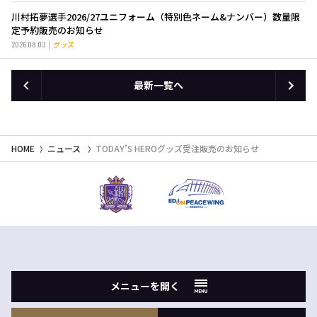
川村拓夢選手2026/27ユニフォーム（特別色ネーム&ナンバー）数量限
定予約販売のお知らせ
2026.08.03
グッズ
最新一覧へ
HOME
ニュース
TODAY’S HEROグッズ受注販売のお知らせ
メニューを開く