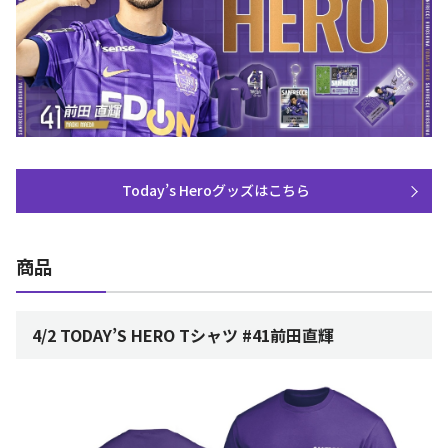
Today’s Heroグッズはこちら
商品
4/2 TODAY’S HERO Tシャツ #41前田直輝