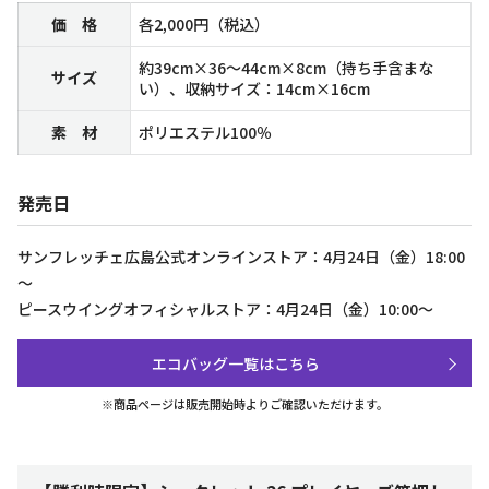
価 格
各2,000円（税込）
約39cm×36〜44cm×8cm（持ち手含まな
サイズ
い）、収納サイズ：14cm×16cm
素 材
ポリエステル100％
発売日
サンフレッチェ広島公式オンラインストア：4月24日（金）18:00
～
ピースウイングオフィシャルストア：4月24日（金）10:00～
エコバッグ一覧はこちら
※商品ページは販売開始時よりご確認いただけます。