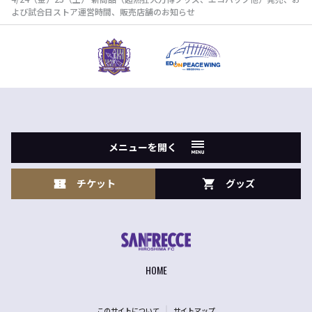
よび試合日ストア運営時間、販売店舗のお知らせ
メニューを開く
チケット
グッズ
HOME
このサイトについて
サイトマップ