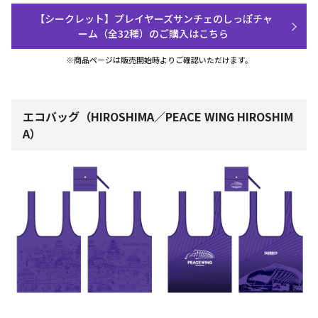
【シークレット】プレイヤーズサンチェのしっぽチャ
ーム（全32種）のご購入はこちら
※商品ページは販売開始時よりご確認いただけます。
エコバッグ（HIROSHIMA／PEACE WING HIROSHIM
A）