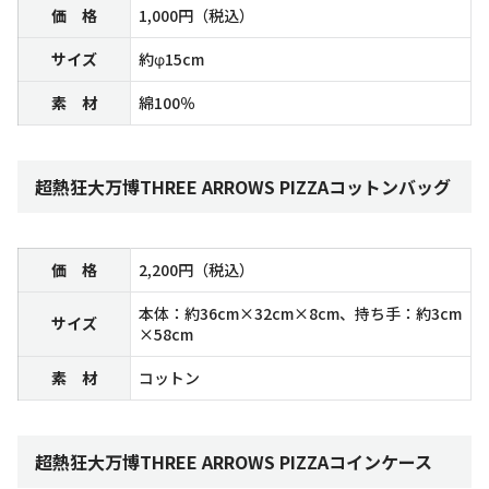
価 格
1,000円（税込）
サイズ
約φ15cm
素 材
綿100％
超熱狂大万博THREE ARROWS PIZZAコットンバッグ
価 格
2,200円（税込）
本体：約36cm×32cm×8cm、持ち手：約3cm
サイズ
×58cm
素 材
コットン
超熱狂大万博THREE ARROWS PIZZAコインケース