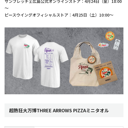
サンフレッチェ広島公式オンラインストア：4月24日（金）18:00
～
ピースウイングオフィシャルストア：4月25日（土）10:00～
超熱狂大万博THREE ARROWS PIZZAミニタオル