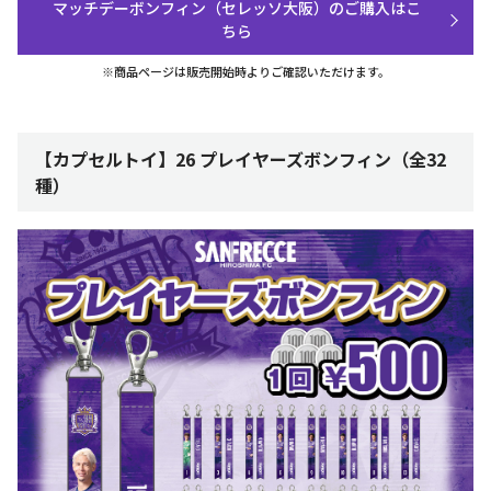
マッチデーボンフィン（セレッソ大阪）のご購入はこ
ちら
※商品ページは販売開始時よりご確認いただけます。
【カプセルトイ】26 プレイヤーズボンフィン（全32
種）