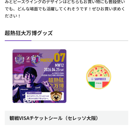
みとピースウイングのデザインはどちらもお買い物にも普段使い
でも、どんな場面でも活躍してくれそうです！ぜひお買い求めく
ださい！
超熱狂大万博グッズ
観戦VISAチケットシール（セレッソ大阪）