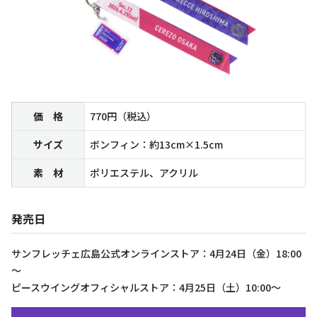
価 格
770円（税込）
サイズ
ボンフィン：約13cm×1.5cm
素 材
ポリエステル、アクリル
発売日
サンフレッチェ広島公式オンラインストア：4月24日（金）18:00
～
ピースウイングオフィシャルストア：4月25日（土）10:00～