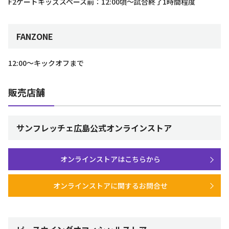
F2ゲートキッズスペース前：12:00頃～試合終了1時間程度
FANZONE
12:00～キックオフまで
販売店舗
サンフレッチェ広島公式オンラインストア
オンラインストアはこちらから
オンラインストアに関するお問合せ