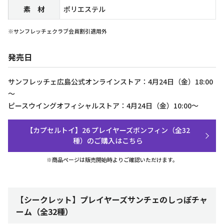
素 材
ポリエステル
※サンフレッチェクラブ会員割引適用外
発売日
サンフレッチェ広島公式オンラインストア：4月24日（金）18:00
～
ピースウイングオフィシャルストア：4月24日（金）10:00～
【カプセルトイ】26 プレイヤーズボンフィン（全32
種）のご購入はこちら
※商品ページは販売開始時よりご確認いただけます。
【シークレット】プレイヤーズサンチェのしっぽチャ
ーム（全32種）