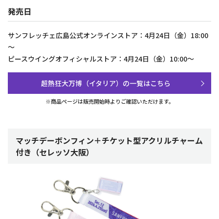
発売日
サンフレッチェ広島公式オンラインストア：4月24日（金）18:00
～
ピースウイングオフィシャルストア：4月24日（金）10:00～
超熱狂大万博（イタリア）の一覧はこちら
※商品ページは販売開始時よりご確認いただけます。
マッチデーボンフィン＋チケット型アクリルチャーム
付き（セレッソ大阪）