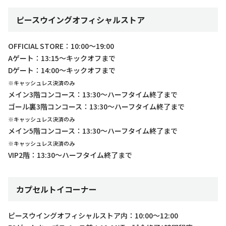
ピースウイングオフィシャルストア
OFFICIAL STORE：10:00～19:00
Aゲート：13:15～キックオフまで
Dゲート：14:00～キックオフまで
※キャッシュレス決済のみ
メイン3階コンコース：13:30～ハーフタイム終了まで
ゴール裏3階コンコース：13:30～ハーフタイム終了まで
※キャッシュレス決済のみ
メイン5階コンコース：13:30～ハーフタイム終了まで
※キャッシュレス決済のみ
VIP2階：13:30～ハーフタイム終了まで
カプセルトイコーナー
ピースウイングオフィシャルストア内：10:00～12:00