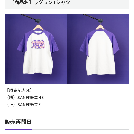
【商品名】ラグランTシャツ
【誤表記内容】
（誤）SANFRECCHE
（正）SANFRECCE
販売再開日