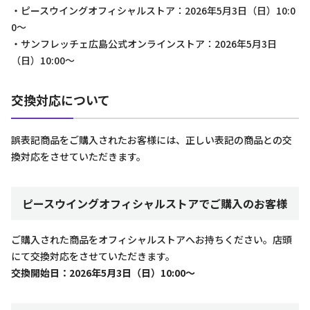
・ピースウイングオフィシャルストア：2026年5月3日（日）10:0
0～
・サンフレッチェ広島公式オンラインストア：2026年5月3日
（日）10:00～
交換対応について
誤表記商品をご購入されたお客様には、正しい表記の商品との交
換対応をさせていただきます。
ピースウイングオフィシャルストアでご購入のお客様
ご購入された商品をオフィシャルストアへお持ちください。店頭
にて交換対応をさせていただきます。
交換開始日：2026年5月3日（日）10:00～