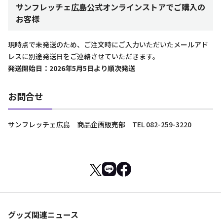
サンフレッチェ広島公式オンラインストアでご購入の
お客様
現時点で未発送のため、ご注文時にご入力いただいたメールアド
レスに別途発送日をご連絡させていただきます。
発送開始日：2026年5月5日より順次発送
お問合せ
サンフレッチェ広島 商品企画販売部 TEL 082-259-3220
グッズ関連ニュース