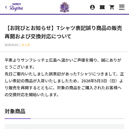
【お詫びとお知らせ】Tシャツ表記誤り商品の販売
再開および交換対応について
2026.05.02
グッズ
平素よりサンフレッチェ広島へ温かいご声援を賜り、誠にありが
とうございます。
先日ご案内いたしました誤表記があったTシャツにつきまして、正
しい表記の商品が入荷いたしましたため、2026年5月3日（日）よ
り販売を再開するとともに、対象の商品をご購入されたお客様へ
の交換対応を開始いたします。
対象商品