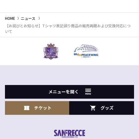
HOME
ニュース
【お詫びとお知らせ】Tシャツ表記誤り商品の販売再開および交換対応につ
いて
メニューを開く
チケット
グッズ