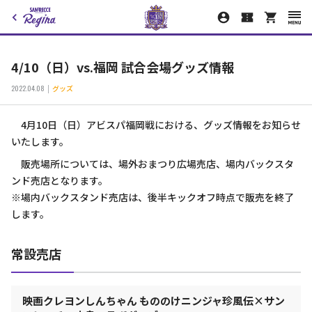
4/10（日）vs.福岡 試合会場グッズ情報
2022.04.08
グッズ
4月10日（日）アビスパ福岡戦における、グッズ情報をお知らせ
いたします。
販売場所については、場外おまつり広場売店、場内バックスタ
ンド売店となります。
※場内バックスタンド売店は、後半キックオフ時点で販売を終了
します。
常設売店
映画クレヨンしんちゃん もののけニンジャ珍風伝×サン