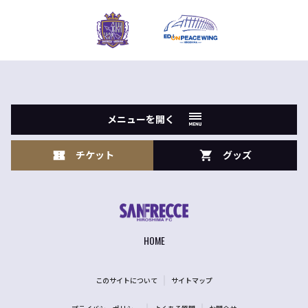
メニューを開く
チケット
グッズ
HOME
このサイトについて
サイトマップ