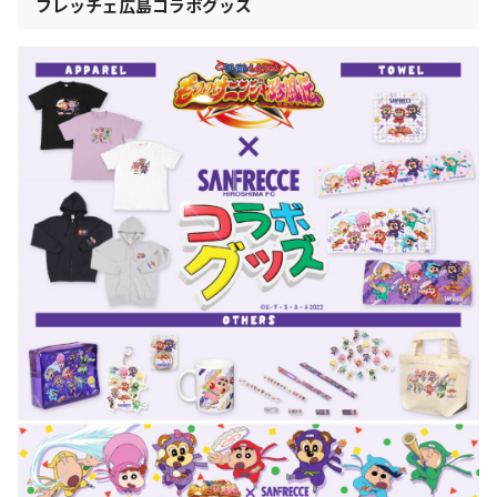
フレッチェ広島コラボグッズ