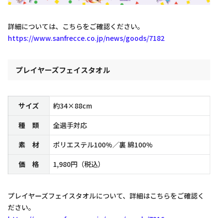
詳細については、こちらをご確認ください。
https://www.sanfrecce.co.jp/news/goods/7182
プレイヤーズフェイスタオル
サイズ
約34×88cm
種 類
全選手対応
素 材
ポリエステル100%／裏 綿100%
価 格
1,980円（税込）
プレイヤーズフェイスタオルについて、詳細はこちらをご確認く
ださい。