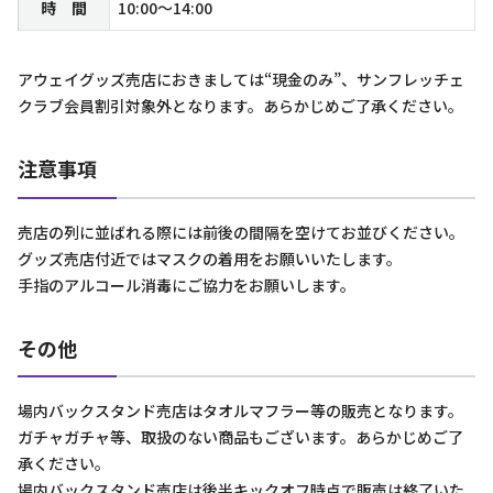
時 間
10:00～14:00
アウェイグッズ売店におきましては“現金のみ”、サンフレッチェ
クラブ会員割引対象外となります。あらかじめご了承ください。
注意事項
売店の列に並ばれる際には前後の間隔を空けてお並びください。
グッズ売店付近ではマスクの着用をお願いいたします。
手指のアルコール消毒にご協力をお願いします。
その他
場内バックスタンド売店はタオルマフラー等の販売となります。
ガチャガチャ等、取扱のない商品もございます。あらかじめご了
承ください。
場内バックスタンド売店は後半キックオフ時点で販売は終了いた