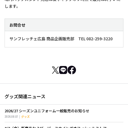
します。
お問合せ
サンフレッチェ広島 商品企画販売部 TEL 082-259-3220
グッズ関連ニュース
2026/27 シーズンユニフォーム一般販売のお知らせ
2026.08.07
グッズ