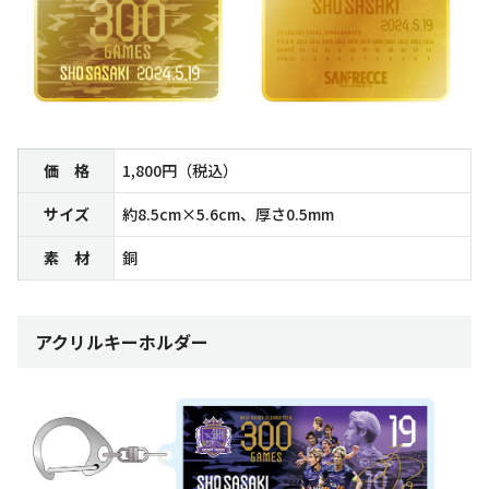
価 格
1,800円（税込）
サイズ
約8.5cm×5.6cm、厚さ0.5mm
素 材
銅
アクリルキーホルダー