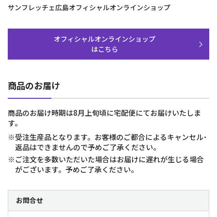
サンフレッチェ広島オフィシャルオンラインショップ
オフィシャルオンラインショップ
はこちら
商品のお届け
商品のお届け時期は8月上旬頃に宅配便にてお届けいたしま
す。
※受注生産品となります。お客様のご都合によるキャンセル･
返品はできませんので予めご了承ください。
※ご注文を多数いただいた場合はお届けに遅れが生じる場合
がございます。予めご了承ください。
お問合せ