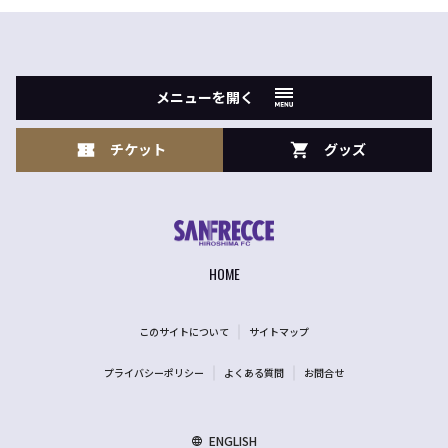
メニューを開く
チケット
グッズ
HOME
このサイトについて
サイトマップ
プライバシーポリシー
よくある質問
お問合せ
ENGLISH