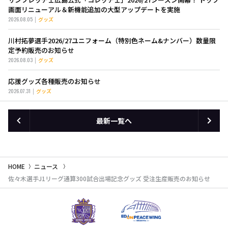
画面リニューアル＆新機能追加の大型アップデートを実施
2026.08.05
グッズ
川村拓夢選手2026/27ユニフォーム（特別色ネーム&ナンバー）数量限
定予約販売のお知らせ
2026.08.03
グッズ
応援グッズ各種販売のお知らせ
2026.07.31
グッズ
最新一覧へ
HOME
ニュース
佐々木選手J1リーグ通算300試合出場記念グッズ 受注生産販売のお知らせ