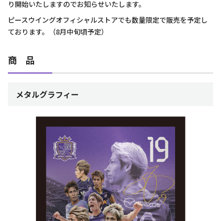
り開始いたしますのでお知らせいたします。
ピースウイングオフィシャルストアでも数量限定で販売を予定し
ております。（8月中旬頃予定）
商 品
メタルグラフィー