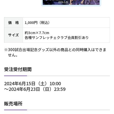
価 格
1,000円（税込）
約3cm×7.7cm
サイズ
各種サンフレッチェクラブ会員割引あり
※300試合出場記念グッズ以外の商品との同時購入はできま
せん。
受注受付期間
2024年6月15日（土）10:00
～2024年6月23日（日）23:59
販売場所