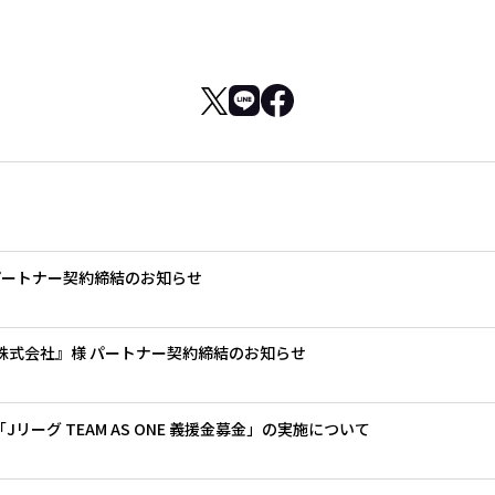
パートナー契約締結のお知らせ
ン株式会社』様 パートナー契約締結のお知らせ
リーグ TEAM AS ONE 義援金募金」の実施について