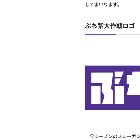
してまいります。
ぶち紫大作戦ロゴ
今シーズンのスローガン