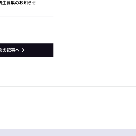
び受講生募集のお知らせ
次の記事へ