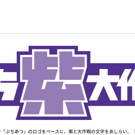
「ぶちあつ」のロゴをベースに、紫と大作戦の文字をあしらい、