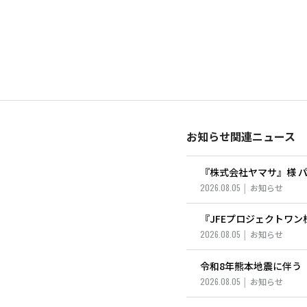
お知らせ関連ニュース
『株式会社ヤマサ』様 
2026.08.05
お知らせ
『JFEプロジェクトワ
2026.08.05
お知らせ
令和8年熊本地震に伴う「J
2026.08.05
お知らせ