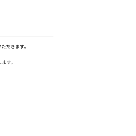
いただきます。
。
します。