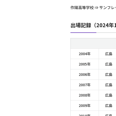
作陽高等学校 ⇒ サンフ
出場記録（2024年
2004年
広島
2005年
広島
2006年
広島
2007年
広島
2008年
広島
2009年
広島
2010年
広島