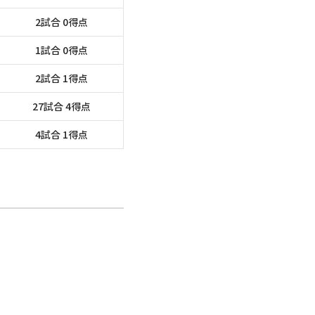
2試合 0得点
1試合 0得点
2試合 1得点
27試合 4得点
4試合 1得点