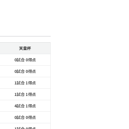
天皇杯
0試合 0得点
0試合 0得点
1試合 1得点
1試合 1得点
4試合 1得点
0試合 0得点
1試合 0得点