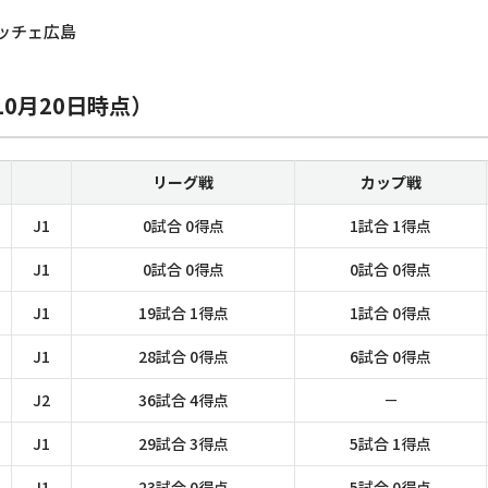
レッチェ広島
10月20日時点）
リーグ戦
カップ戦
J1
0試合 0得点
1試合 1得点
J1
0試合 0得点
0試合 0得点
J1
19試合 1得点
1試合 0得点
J1
28試合 0得点
6試合 0得点
J2
36試合 4得点
－
J1
29試合 3得点
5試合 1得点
J1
23試合 0得点
5試合 0得点