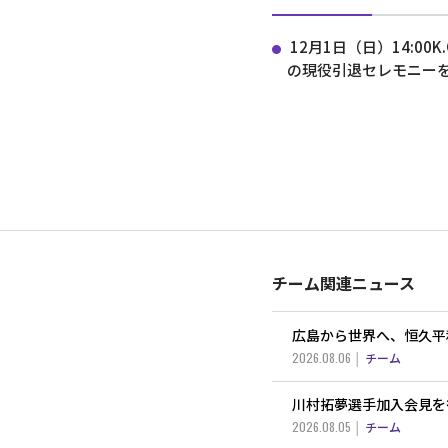
12月1日（日）14:0
の現役引退セレモニー
チーム関連ニュース
広島から世界へ、恒久平
2026.08.06
チーム
川村拓夢選手加入会見を
2026.08.05
チーム