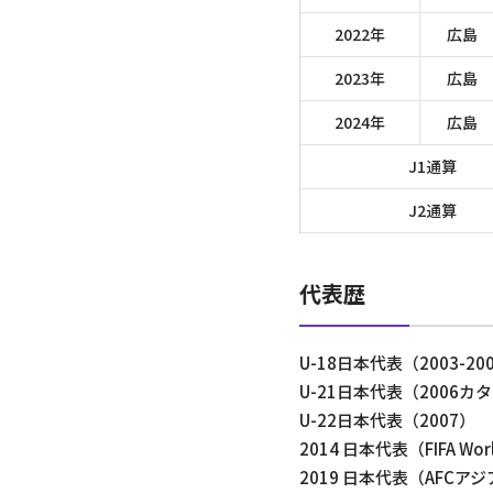
2022年
広島
2023年
広島
2024年
広島
J1通算
J2通算
代表歴
U-18日本代表（2003-20
U-21日本代表（2006
U-22日本代表（2007）
2014 日本代表（FIFA Wo
2019 日本代表（AFCアジア