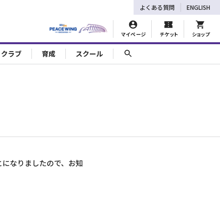
よくある質問
ENGLISH
マイページ
チケット
ショップ
ェクラブ
育成
スクール
とになりましたので、お知