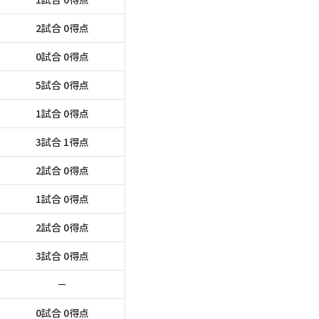
2試合 0得点
0試合 0得点
5試合 0得点
1試合 0得点
3試合 1得点
2試合 0得点
1試合 0得点
2試合 0得点
3試合 0得点
－
0試合 0得点