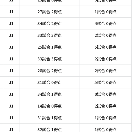
J1
27試合 2得点
1試合 0得点
J1
34試合 2得点
4試合 0得点
J1
33試合 3得点
2試合 0得点
J1
25試合 1得点
5試合 0得点
J1
33試合 3得点
2試合 0得点
J1
28試合 2得点
2試合 0得点
J1
31試合 0得点
5試合 0得点
J1
34試合 1得点
0試合 0得点
J1
14試合 0得点
2試合 0得点
J1
31試合 1得点
1試合 0得点
J1
32試合 1得点
1試合 0得点