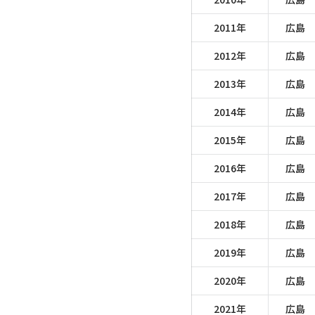
2011年
広島
2012年
広島
2013年
広島
2014年
広島
2015年
広島
2016年
広島
2017年
広島
2018年
広島
2019年
広島
2020年
広島
2021年
広島