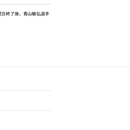
島の試合終了後、青山敏弘選手