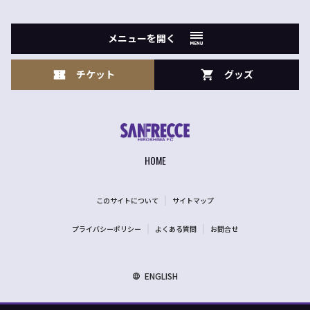
メニューを開く
チケット
グッズ
HOME
このサイトについて
サイトマップ
プライバシーポリシー
よくある質問
お問合せ
ENGLISH