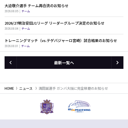
大迫敬介選手 チーム再合流のお知らせ
2026.08.05
チーム
2026/27明治安田J1リーグ リーダーグループ決定のお知らせ
2026.08.04
チーム
トレーニングマッチ（vs.テゲバジャーロ宮崎）試合結果のお知らせ
2026.08.01
チーム
最新一覧へ
HOME
ニュース
満田誠選手 ガンバ大阪に完全移籍のお知らせ