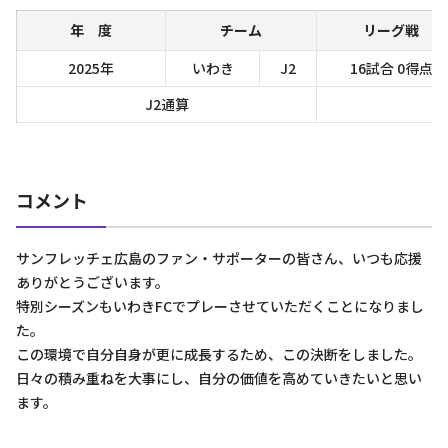
年 度
チーム
リーグ戦
2025年
いわき
J2
16試合 0得点
J2通算
コメント
サンフレッチェ広島のファン・サポーターの皆さん、いつも応援
ありがとうございます。
特別シーズンもいわきFCでプレーさせていただくことになりまし
た。
この環境で自分自身が更に成長するため、この決断をしました。
日々の積み重ねを大事にし、自分の価値を高めていきたいと思い
ます。