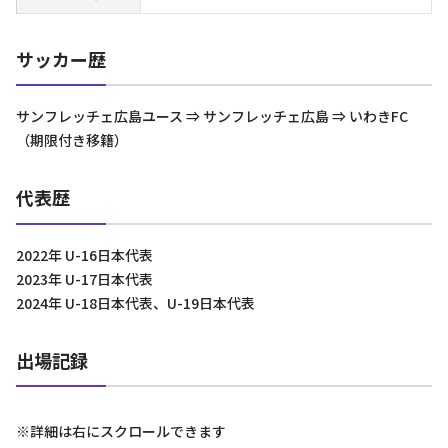
サッカー歴
サンフレッチェ広島ユース ⇒ サンフレッチェ広島 ⇒ いわきFC
（期限付き移籍）
代表歴
2022年 U-16日本代表
2023年 U-17日本代表
2024年 U-18日本代表、U-19日本代表
出場記録
※詳細は右にスクロールできます