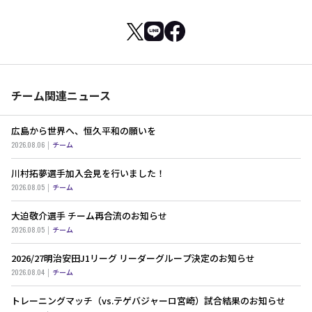
チーム関連ニュース
広島から世界へ、恒久平和の願いを
2026.08.06
チーム
川村拓夢選手加入会見を行いました！
2026.08.05
チーム
大迫敬介選手 チーム再合流のお知らせ
2026.08.05
チーム
2026/27明治安田J1リーグ リーダーグループ決定のお知らせ
2026.08.04
チーム
トレーニングマッチ（vs.テゲバジャーロ宮崎）試合結果のお知らせ