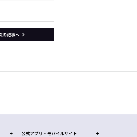
次の記事へ
公式アプリ・モバイルサイト