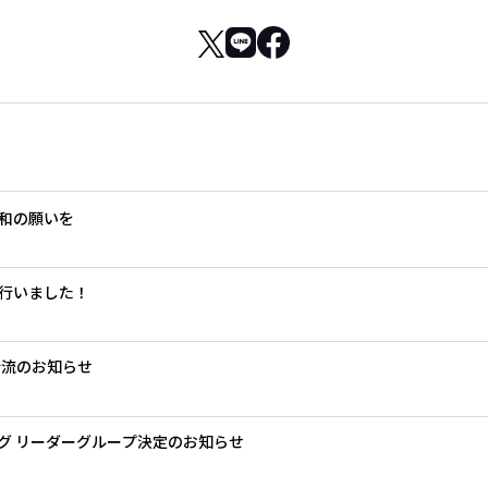
和の願いを
行いました！
合流のお知らせ
リーグ リーダーグループ決定のお知らせ