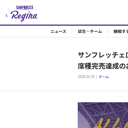
ニュース
試合・チーム
観戦す
サンフレッチェ
席種完売達成の
2026.05.30
チーム