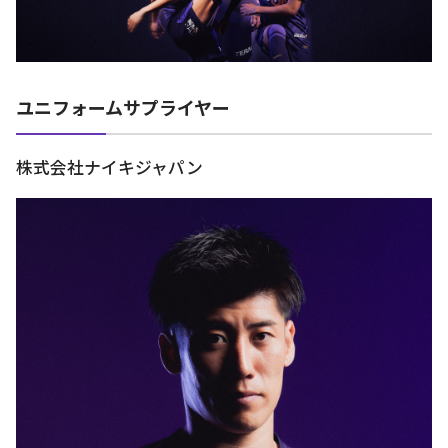
ユニフォームサプライヤー
株式会社ナイキジャパン