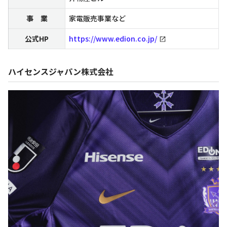
事 業
家電販売事業など
公式HP
https://www.edion.co.jp/
ハイセンスジャパン株式会社