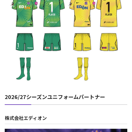
2026/27シーズンユニフォームパートナー
株式会社エディオン