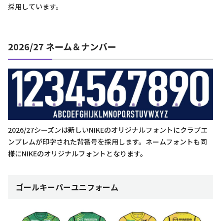
採用しています。
2026/27 ネーム＆ナンバー
2026/27シーズンは新しいNIKEのオリジナルフォントにクラブエ
ンブレムが印字された背番号を採用します。ネームフォントも同
様にNIKEのオリジナルフォントとなります。
ゴールキーパーユニフォーム