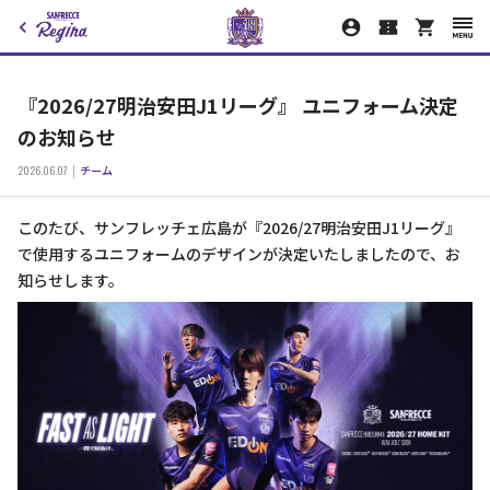
『2026/27明治安田J1リーグ』 ユニフォーム決定
のお知らせ
2026.06.07
チーム
このたび、サンフレッチェ広島が『2026/27明治安田J1リーグ』
で使用するユニフォームのデザインが決定いたしましたので、お
知らせします。