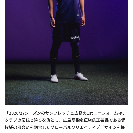
「2026/27シーズンのサンフレッチェ広島の1stユニフォームは、
クラブの伝統と誇りを礎とし、広島県指定伝統的工芸品である備
後絣の風合いを融合したグローバルクリエイティブデザインを採