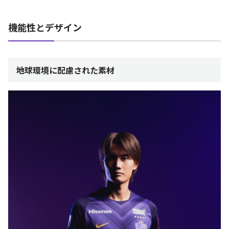
機能性とデザイン
地球環境に配慮された素材