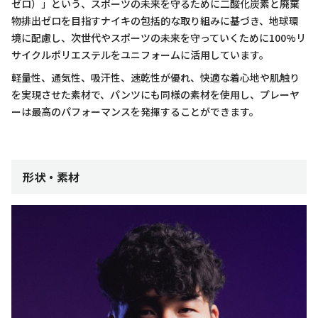
ゼロ）」という、スポーツの未来を守るために二酸化炭素と廃棄
物排出ゼロを目指すナイキの包括的な取り組みに基づき、地球環
境に配慮し、次世代やスポーツの未来を守っていくために100%リ
サイクルポリエステルをユニフォームに活用しています。
軽量性、通気性、吸汗性、速乾性が優れ、快適な着心地や肌触り
を実現させた素材で、パンツにも同様の素材を使用し、プレーヤ
ーは最高のパフォーマンスを発揮することができます。
形状・素材