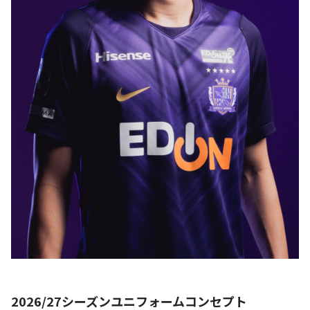
2026/27シーズンユニフォームコンセプト