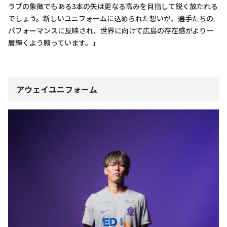
ラブの象徴でもある3本の矢は更なる高みを目指して鋭く放たれる
でしょう。新しいユニフォームに込められた想いが、選手たちの
パフォーマンスに反映され、世界に向けて広島の存在感がより一
層輝くよう願っています。」
アウェイユニフォーム