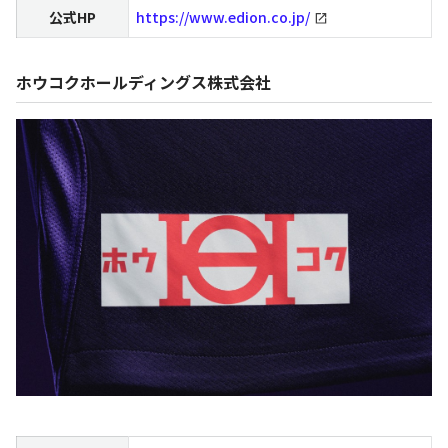
公式HP
https://www.edion.co.jp/
ホウコクホールディングス株式会社