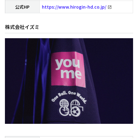
公式HP
https://www.hirogin-hd.co.jp/
株式会社イズミ