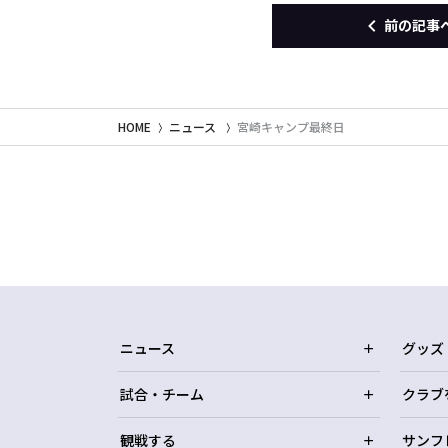
前の記事
HOME
ニュース
宮崎キャンプ最終日
ニュース
グッズ
試合・チーム
クラブ
観戦する
サンフ