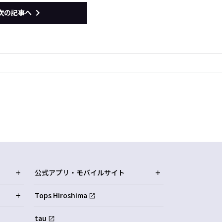
次の記事へ
公式アプリ・モバイルサイト
Tops Hiroshima
tau