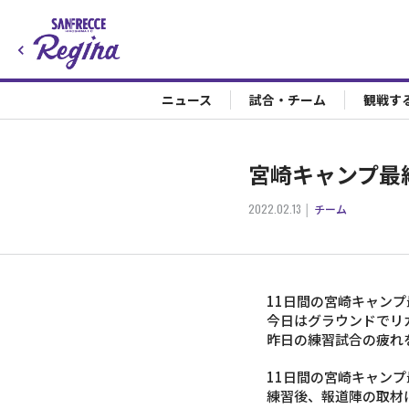
ニュース
試合・チーム
観戦す
宮崎キャンプ最
2022.02.13
チーム
11日間の宮崎キャン
今日はグラウンドでリ
昨日の練習試合の疲れ
11日間の宮崎キャン
練習後、報道陣の取材