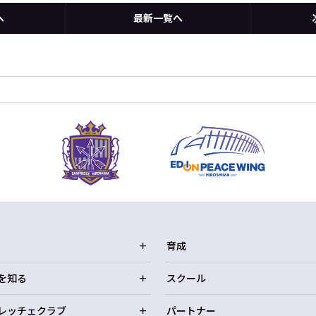
へ
最新一覧へ
育成
を知る
スクール
レッチェクラブ
パートナー