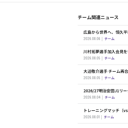
チーム関連ニュース
広島から世界へ、恒久平
2026.08.06
チーム
川村拓夢選手加入会見を
2026.08.05
チーム
大迫敬介選手 チーム再
2026.08.05
チーム
2026/27明治安田J1
2026.08.04
チーム
トレーニングマッチ（v
2026.08.01
チーム