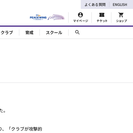
よくある質問
ENGLISH
マイページ
チケット
ショップ
ェクラブ
育成
スクール
た。
り、「クラブが攻撃的