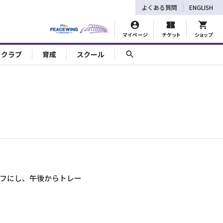
よくある質問
ENGLISH
マイページ
チケット
ショップ
ェクラブ
育成
スクール
オフにし、午後からトレー