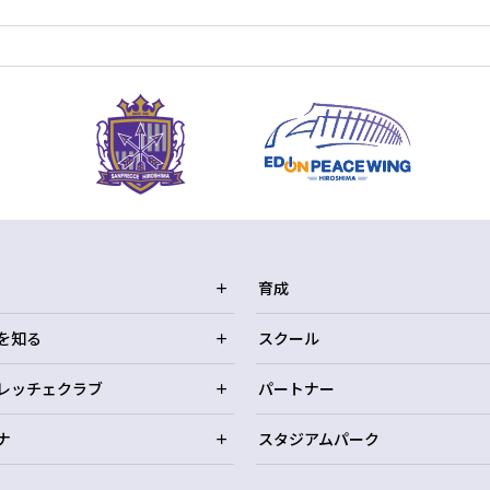
育成
を知る
スクール
レッチェクラブ
パートナー
ナ
スタジアムパーク