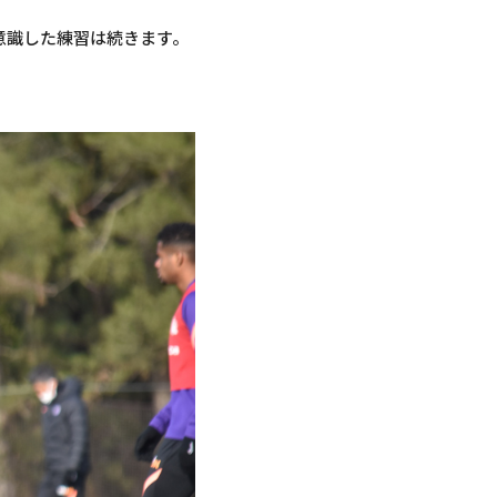
意識した練習は続きます。