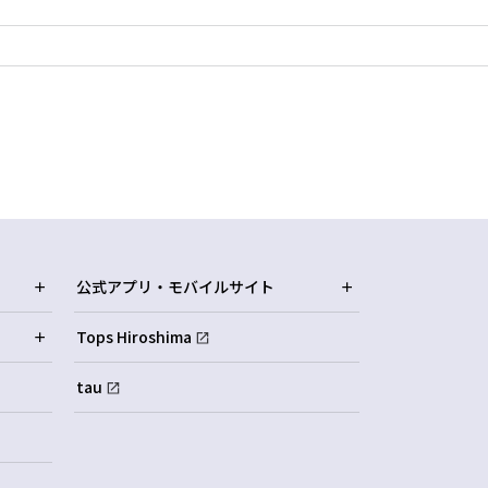
公式アプリ・モバイルサイト
Tops Hiroshima
tau