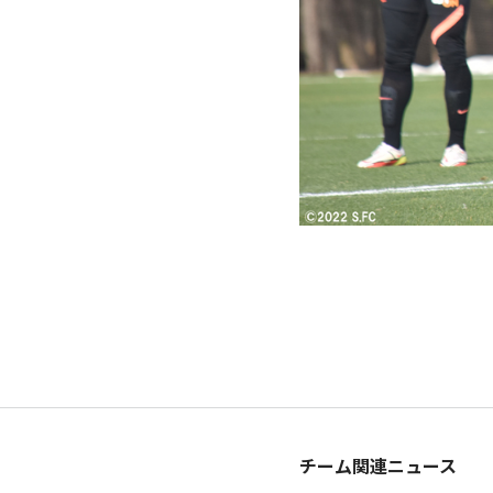
チーム関連ニュース